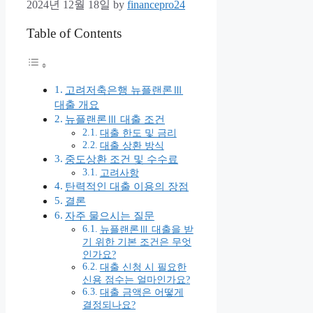
2024년 12월 18일
by
financepro24
Table of Contents
고려저축은행 뉴플랜론Ⅲ
대출 개요
뉴플랜론Ⅲ 대출 조건
대출 한도 및 금리
대출 상환 방식
중도상환 조건 및 수수료
고려사항
탄력적인 대출 이용의 장점
결론
자주 물으시는 질문
뉴플랜론Ⅲ 대출을 받
기 위한 기본 조건은 무엇
인가요?
대출 신청 시 필요한
신용 점수는 얼마인가요?
대출 금액은 어떻게
결정되나요?