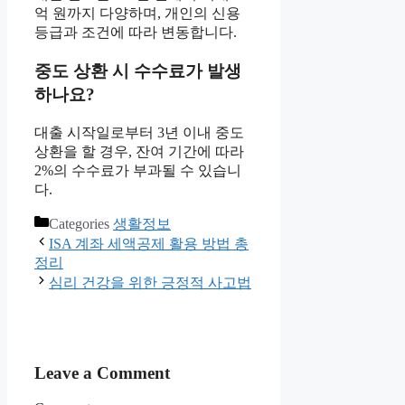
억 원까지 다양하며, 개인의 신용
등급과 조건에 따라 변동합니다.
중도 상환 시 수수료가 발생
하나요?
대출 시작일로부터 3년 이내 중도
상환을 할 경우, 잔여 기간에 따라
2%의 수수료가 부과될 수 있습니
다.
Categories
생활정보
ISA 계좌 세액공제 활용 방법 총
정리
심리 건강을 위한 긍정적 사고법
Leave a Comment