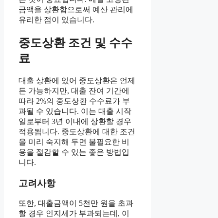
금액을 상환함으로써 예산 관리에
유리한 점이 있습니다.
중도상환 조건 및 수수
료
대출 상환에 있어 중도상환은 언제
든 가능하지만, 대출 잔여 기간에
따라 2%의 중도상환 수수료가 부
과될 수 있습니다. 이는 대출 시작
일로부터 3년 이내에 상환할 경우
적용됩니다. 중도상환에 대한 조건
을 미리 숙지해 두면 불필요한 비
용을 절감할 수 있는 좋은 방법입
니다.
고려사항
또한, 대출금액이 5천만 원을 초과
할 경우 인지세가 부과되는데, 이