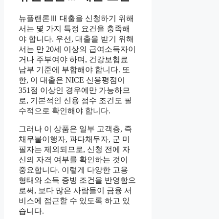
뉴플랜론Ⅲ 대출을 신청하기 위해
서는 몇 가지 특정 요건을 충족해
야 합니다. 우선, 대출을 받기 위해
서는 만 20세 이상의 급여소득자이
거나 주부여야 하며, 건강보험료
납부 기준에 부합해야 합니다. 또
한, 이 대출은 NICE 신용평점이
351점 이상인 경우에만 가능하므
로, 기본적인 신용 점수 조건도 필
수적으로 확인해야 합니다.
그러나 이 상품은 일부 고객층, 즉
채무불이행자, 과다채무자, 군 미
필자는 제외되므로, 신청 전에 자
신의 자격 여부를 확인하는 것이
중요합니다. 이렇게 다양한 고용
형태와 소득 증빙 조건을 반영함으
로써, 보다 많은 사람들이 금융 서
비스에 접근할 수 있도록 하고 있
습니다.