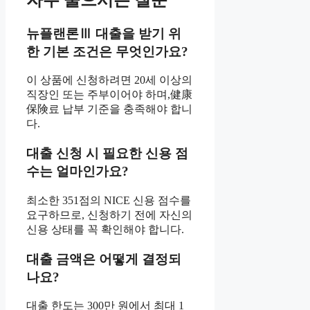
뉴플랜론Ⅲ 대출을 받기 위
한 기본 조건은 무엇인가요?
이 상품에 신청하려면 20세 이상의
직장인 또는 주부이어야 하며,健康
保険료 납부 기준을 충족해야 합니
다.
대출 신청 시 필요한 신용 점
수는 얼마인가요?
최소한 351점의 NICE 신용 점수를
요구하므로, 신청하기 전에 자신의
신용 상태를 꼭 확인해야 합니다.
대출 금액은 어떻게 결정되
나요?
대출 한도는 300만 원에서 최대 1