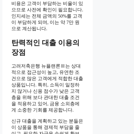
비용은 고객이 부담하는 비율이 있
으므로 사전에 확인이 필요합니다.
인지세는 전체 금액의 50%를 고객
이 부담하게 되며, 이는 약 7만 원
으로 계산됩니다.
탄력적인 대출 이용의
장점
고려저축은행 뉴플랜론Ⅲ는 상대
적으로 접근성이 높고, 유연한 조
건으로 많은 고객에게 적합한 대출
상품입니다. 특히, 소득이 일정하
지 않거나 신용 점수가 낮은 고객
층을 위해 보다 관대한 대출 조건
을 적용하고 있어, 금융 소외층에
게 소중한 기회를 제공합니다.
신규 대출을 계획하고 있는 분들은
이 상품을 통해 경제적 부담을 줄
이고, 필요한 자금을 손쉽게 확보