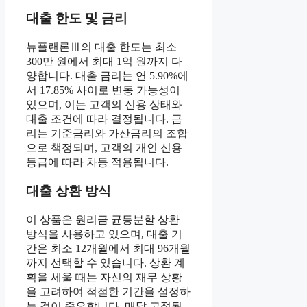
대출 한도 및 금리
뉴플랜론Ⅲ의 대출 한도는 최소
300만 원에서 최대 1억 원까지 다
양합니다. 대출 금리는 연 5.90%에
서 17.85% 사이로 변동 가능성이
있으며, 이는 고객의 신용 상태와
대출 조건에 따라 결정됩니다. 금
리는 기준금리와 가산금리의 조합
으로 책정되며, 고객의 개인 신용
등급에 따라 차등 적용됩니다.
대출 상환 방식
이 상품은 원리금 균등분할 상환
방식을 사용하고 있으며, 대출 기
간은 최소 12개월에서 최대 96개월
까지 선택할 수 있습니다. 상환 계
획을 세울 때는 자신의 재무 상황
을 고려하여 적절한 기간을 설정하
는 것이 중요합니다. 매달 고정된