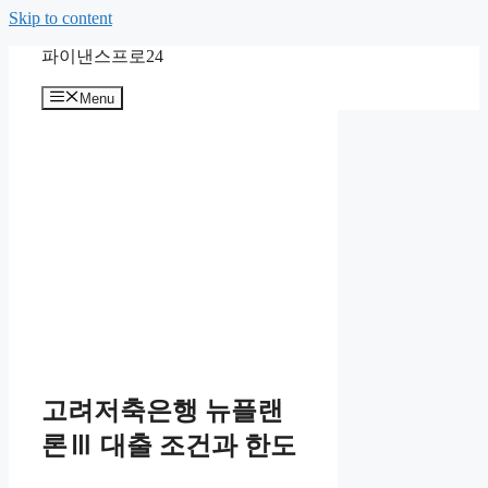
Skip to content
파이낸스프로24
Menu
고려저축은행 뉴플랜
론Ⅲ 대출 조건과 한도