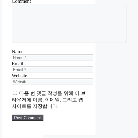
Comment
Name
Email
Website
다음 번 댓글 작성을 위해 이 브
라우저에 이름, 이메일, 그리고 웹
사이트를 저장합니다.