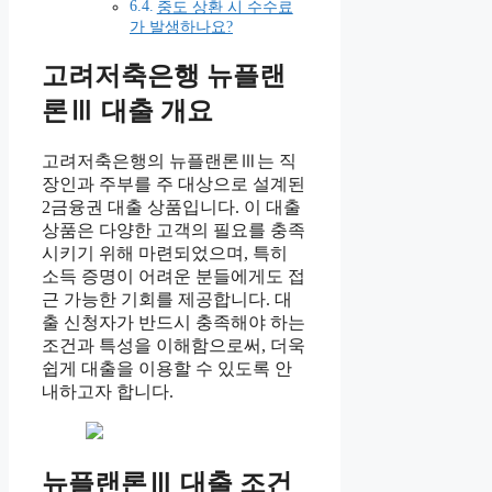
중도 상환 시 수수료
가 발생하나요?
고려저축은행 뉴플랜
론Ⅲ 대출 개요
고려저축은행의 뉴플랜론Ⅲ는 직
장인과 주부를 주 대상으로 설계된
2금융권 대출 상품입니다. 이 대출
상품은 다양한 고객의 필요를 충족
시키기 위해 마련되었으며, 특히
소득 증명이 어려운 분들에게도 접
근 가능한 기회를 제공합니다. 대
출 신청자가 반드시 충족해야 하는
조건과 특성을 이해함으로써, 더욱
쉽게 대출을 이용할 수 있도록 안
내하고자 합니다.
뉴플랜론Ⅲ 대출 조건