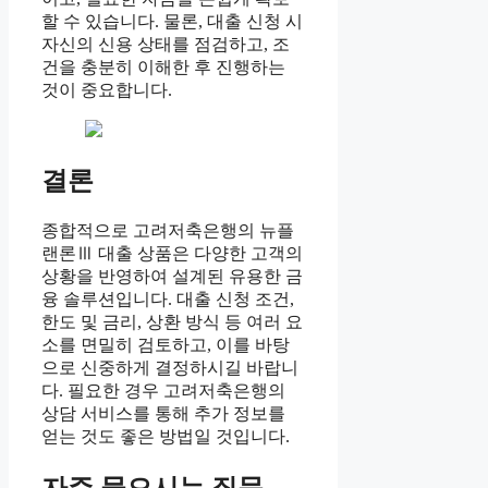
할 수 있습니다. 물론, 대출 신청 시
자신의 신용 상태를 점검하고, 조
건을 충분히 이해한 후 진행하는
것이 중요합니다.
결론
종합적으로 고려저축은행의 뉴플
랜론Ⅲ 대출 상품은 다양한 고객의
상황을 반영하여 설계된 유용한 금
융 솔루션입니다. 대출 신청 조건,
한도 및 금리, 상환 방식 등 여러 요
소를 면밀히 검토하고, 이를 바탕
으로 신중하게 결정하시길 바랍니
다. 필요한 경우 고려저축은행의
상담 서비스를 통해 추가 정보를
얻는 것도 좋은 방법일 것입니다.
자주 물으시는 질문