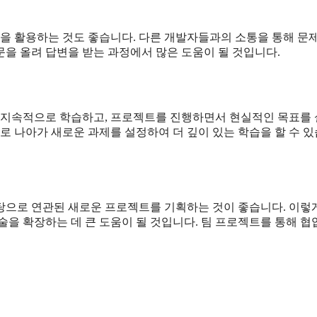
럼을 활용하는 것도 좋습니다. 다른 개발자들과의 소통을 통해 문
질문을 올려 답변을 받는 과정에서 많은 도움이 될 것입니다.
. 지속적으로 학습하고, 프로젝트를 진행하면서 현실적인 목표를
로 나아가 새로운 과제를 설정하여 더 깊이 있는 학습을 할 수 
탕으로 연관된 새로운 프로젝트를 기획하는 것이 좋습니다. 이렇
술을 확장하는 데 큰 도움이 될 것입니다. 팀 프로젝트를 통해 협