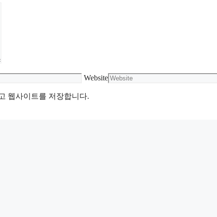
Website
리고 웹사이트를 저장합니다.