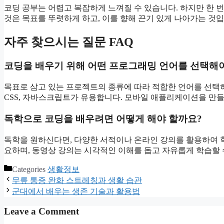
코딩 공부는 어렵고 복잡하게 느껴질 수 있습니다. 하지만 한 번
것은 목표를 뚜렷하게 하고, 이를 향해 끈기 있게 나아가는 것
자주 찾으시는 질문 FAQ
코딩을 배우기 위해 어떤 프로그래밍 언어를 선택해
목표로 삼고 있는 프로젝트의 종류에 따라 적합한 언어를 선택하는
CSS, 자바스크립트가 유용합니다. 모바일 애플리케이션을 만
독학으로 코딩을 배우려면 어떻게 해야 할까요?
독학을 원하신다면, 다양한 서적이나 온라인 강의를 활용하여 
요하며, 동영상 강의는 시각적인 이해를 돕고 자유롭게 학습할 
Categories
생활정보
무릎 통증 완화 스트레칭과 생활 습관
군대에서 배우는 생존 기술과 활용법
Leave a Comment