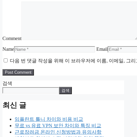
Comment
Name
Email
다음 번 댓글 작성을 위해 이 브라우저에 이름, 이메일, 그
검색
검색
최신 글
임플란트 틀니 차이와 비용 비교
무료 vs 유료 VPN 보안 차이와 특징 비교
근로장려금 온라인 신청방법과 유의사항