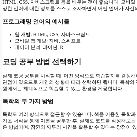
HTML, CSS, 자바스크립트 등을 배우는 것이 좋습니다. 모
양한 언어에 대한 정보를 스스로 조사하면서 어떤 언어가 자신
프로그래밍 언어의 예시들
웹 개발: HTML, CSS, 자바스크립트
모바일 앱 개발: 자바, 스위프트
데이터 분석: 파이썬, R
코딩 공부 방법 선택하기
실제 코딩 공부를 시작할 때, 어떤 방식으로 학습할지를 결정해야
단점이 있으므로 개인의 성향에 따라 선택하면 됩니다. 독학의 경
원에서는 체계적으로 학습할 수 있는 환경을 제공합니다.
독학의 두 가지 방법
독학도 여러 방식으로 접근할 수 있습니다. 책을 이용한 독학과
기초 서적을 통해 이론을 공부한 후, 실제로 코드를 작성해보는
은 방법이며, 잠깐의 짜투리 시간을 활용할 수 있다는 장점이 