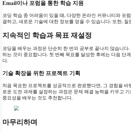
Email이나 포럼을 통한 학습 지원
코딩 학습 중 어려움이 있을 때, 다양한 온라인 커뮤니티와 포
결하고, 새로운 기술에 대한 정보를 얻을 수 있습니다. 또한, 
지속적인 학습과 목표 재설정
코딩을 배우는 과정은 단순히 한 번의 공부로 끝나지 않습니다
하는 것이 중요합니다. 첫 번째 목표를 달성한 후에는 다음 단계
다.
기술 확장을 위한 프로젝트 기획
처음 목표한 프로젝트를 성공적으로 완료했다면, 그 경험을 바
로운 도전 과제를 설정하는 과정은 문제 해결 능력을 키우고 기
중요성을 배우는 것도 추천합니다.
마무리하며