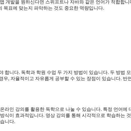
바일 앱 개발을 원하신다면 스위프트나 자바와 같은 언어가 적합합니다
의 목표에 맞는지 파악하는 것도 중요한 역량입니다.
 합니다. 독학과 학원 수업 두 가지 방법이 있습니다. 두 방법 모
우, 자율적이고 자유롭게 공부할 수 있는 장점이 있습니다. 반면
 온라인 강의를 활용한 독학으로 나눌 수 있습니다. 특정 언어에 
 방식이 효과적입니다. 영상 강의를 통해 시각적으로 학습하는 것
있습니다.