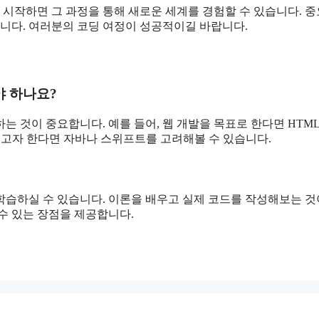
 시작하면 그 과정을 통해 새로운 세계를 경험할 수 있습니다. 
입니다. 여러분의 코딩 여정이 성공적이길 바랍니다.
야 하나요?
 것이 중요합니다. 예를 들어, 웹 개발을 목표로 한다면 HTML
들고자 한다면 자바나 스위프트를 고려해볼 수 있습니다.
학습하실 수 있습니다. 이론을 배우고 실제 코드를 작성해보는 것
수 있는 장점을 제공합니다.