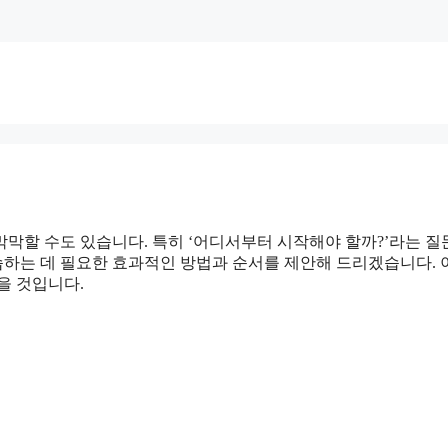
막할 수도 있습니다. 특히 ‘어디서부터 시작해야 할까?’라는 질
하는 데 필요한 효과적인 방법과 순서를 제안해 드리겠습니다. 
을 것입니다.