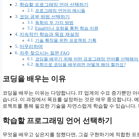
학습할 프로그래밍 언어 선택하기
프로그래밍 언어의 예시들
코딩 공부 방법 선택하기
독학의 두 가지 방법
Email이나 포럼을 통한 학습 지원
지속적인 학습과 목표 재설정
기술 확장을 위한 프로젝트 기획
마무리하며
자주 찾으시는 질문 FAQ
코딩을 배우기 위해 어떤 프로그래밍 언어를 선택해야
독학으로 코딩을 배우려면 어떻게 해야 할까요?
코딩을 배우는 이유
코딩을 배우는 이유는 다양합니다. IT 업계의 수요 증가뿐만 아
습니다. 이 과정에서 목표를 설정하는 것은 매우 중요합니다. 
로젝트를 통해 필요한 기술을 자연스럽게 학습할 수 있습니다.
학습할 프로그래밍 언어 선택하기
무엇을 배우고 싶은지를 정했다면, 그걸 구현하기에 적합한 프로