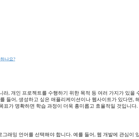
 하나요?
니라, 개인 프로젝트를 수행하기 위한 목적 등 여러 가지가 있을 
예를 들어, 생성하고 싶은 애플리케이션이나 웹사이트가 있다면, 
 목표가 명확하면 학습 과정이 더욱 흥미롭고 효율적일 것입니다.
그래밍 언어를 선택해야 합니다. 예를 들어, 웹 개발에 관심이 