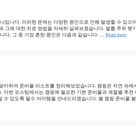
나입니다. 이러한 문제는 다양한 원인으로 인해 발생할 수 있으며
과 그에 대한 치료 방법을 자세히 살펴보겠습니다. 발톱 주위 붓
니다. 그 중 가장 흔한 원인은 다음과 같습니다: …
Read more
 맞이하여 준비물 리스트를 정리해보았습니다. 캠핑은 자연 속에
. 이번 포스팅에서는 캠핑에 필요한 기본 준비물과 계절별 추천
 수 있도록 필수 아이템을 안내드리겠습니다. 봄 캠핑 준비물 봄
e