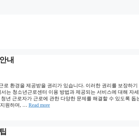
 안내
 근로 환경을 제공받을 권리가 있습니다. 이러한 권리를 보장하기
에서는 청소년근로센터 이용 방법과 제공되는 서비스에 대해 자세
년 근로자가 근로에 관한 다양한 문제를 해결할 수 있도록 돕
 지원하며, …
Read more
 팁