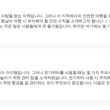
사랑을 받는 지역입니다. 그러나 이 지역에서의 안전한 여행을
동남아 여행 시 유의해야 할 안전 수칙을 소개하고자 합니다. 1.
는 것은 많은 사람들에게 큰 즐거움입니다. 하지만 여기에는 몇 
수 아이템입니다. 그러나 전기히터를 사용할 때는 몇 가지 주
 늘리기 위한 관리 팁을 소개하겠습니다. 전기히터 사용 시 주의
서 주변 환경을 잘 관리하는 것이 무엇보다 중요합니다. 다음은 