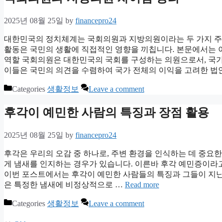
2025년 08월 25일
by
financepro24
대한민국의 정치체계는 국회의원과 지방의원이라는 두 가지 주요
활동은 국민의 생활에 직접적인 영향을 끼칩니다. 본문에서는 
역할 국회의원은 대한민국의 국회를 구성하는 의원으로서, 국가
이들은 국민의 의견을 수렴하여 국가 전체의 이익을 고려한 법
Categories
생활정보
Leave a comment
후각이 예민한 사람의 특징과 장점 활용
2025년 08월 25일
by
financepro24
후각은 우리의 오감 중 하나로, 주변 환경을 인식하는 데 중요
게 냄새를 인지하는 경우가 있습니다. 이른바 후각 예민증이라고
이번 포스트에서는 후각이 예민한 사람들의 특징과 그들이 지닌
은 특정한 냄새에 비정상적으로 …
Read more
Categories
생활정보
Leave a comment