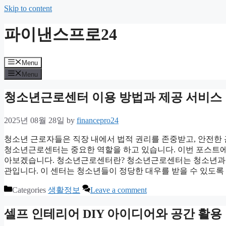
Skip to content
파이낸스프로24
Menu
Menu
청소년근로센터 이용 방법과 제공 서비스
2025년 08월 28일
by
financepro24
청소년 근로자들은 직장 내에서 법적 권리를 존중받고, 안전한
청소년근로센터는 중요한 역할을 하고 있습니다. 이번 포스트
아보겠습니다. 청소년근로센터란? 청소년근로센터는 청소년과 청
관입니다. 이 센터는 청소년들이 정당한 대우를 받을 수 있도록
Categories
생활정보
Leave a comment
셀프 인테리어 DIY 아이디어와 공간 활용