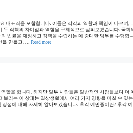
 대표직을 포함합니다. 이들은 각각의 역할과 책임이 다르며,
이 두 직책의 차이점과 역할을 구체적으로 살펴보겠습니다. 국
의 법률을 제정하고 정책을 수립하는 데 중대한 임무를 수행합니
안을 만들고, …
Read more
한 역할을 합니다. 하지만 일부 사람들은 일반적인 사람들보다 더
 불리는 이 상태는 일상생활에서 여러 가지 영향을 미칠 수 있는
 장점에 대해 자세히 알아보겠습니다. 후각 예민증이란? 후각 