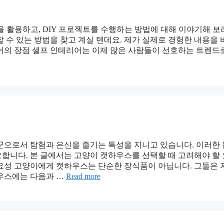
 활용하고, DIY 프로젝트를 수행하는 방법에 대해 이야기해 보
 수 있는 방법을 찾고 계실 텐데요. 제가 실제로 경험한 내용을
어의 장점 셀프 인테리어는 이제 많은 사람들이 선호하는 트렌드
꾼으로서 탐험과 은신을 즐기는 특성을 지니고 있습니다. 이러한
합니다. 본 글에서는 고양이 캣하우스를 선택할 때 고려해야 할
요성 고양이에게 캣하우스는 단순한 장식품이 아닙니다. 그들은
우스에는 다음과 …
Read more