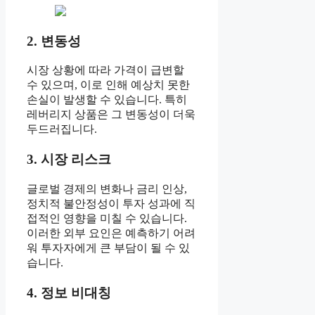
2. 변동성
시장 상황에 따라 가격이 급변할
수 있으며, 이로 인해 예상치 못한
손실이 발생할 수 있습니다. 특히
레버리지 상품은 그 변동성이 더욱
두드러집니다.
3. 시장 리스크
글로벌 경제의 변화나 금리 인상,
정치적 불안정성이 투자 성과에 직
접적인 영향을 미칠 수 있습니다.
이러한 외부 요인은 예측하기 어려
워 투자자에게 큰 부담이 될 수 있
습니다.
4. 정보 비대칭