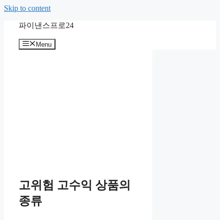
Skip to content
파이낸스프로24
Menu
고위험 고수익 상품의
종류