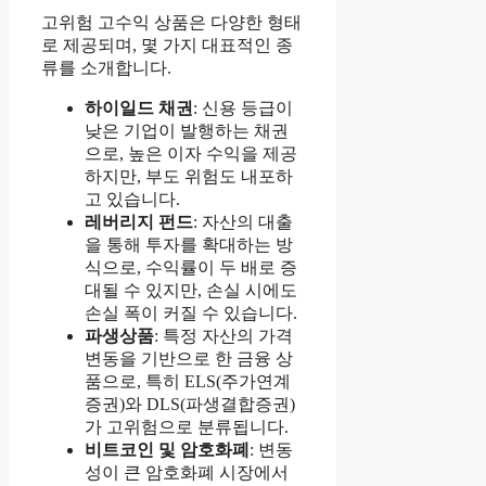
고위험 고수익 상품은 다양한 형태
로 제공되며, 몇 가지 대표적인 종
류를 소개합니다.
하이일드 채권
: 신용 등급이
낮은 기업이 발행하는 채권
으로, 높은 이자 수익을 제공
하지만, 부도 위험도 내포하
고 있습니다.
레버리지 펀드
: 자산의 대출
을 통해 투자를 확대하는 방
식으로, 수익률이 두 배로 증
대될 수 있지만, 손실 시에도
손실 폭이 커질 수 있습니다.
파생상품
: 특정 자산의 가격
변동을 기반으로 한 금융 상
품으로, 특히 ELS(주가연계
증권)와 DLS(파생결합증권)
가 고위험으로 분류됩니다.
비트코인 및 암호화폐
: 변동
성이 큰 암호화폐 시장에서