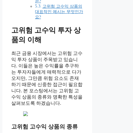
은?
고위험 고수익 상품의
대표적인 예시는 무엇인가
요?
고위험 고수익 투자 상
품의 이해
최근 금융 시장에서는 고위험 고수
익 투자 상품이 주목받고 있습니
다. 이들은 높은 수익률을 추구하
는 투자자들에게 매력적으로 다가
오지만, 그만큼 위험 요소도 존재
하기 때문에 신중한 접근이 필요합
니다. 본 포스팅에서는 고위험 고
수익 상품의 종류와 명확한 특성을
살펴보도록 하겠습니다.
고위험 고수익 상품의 종류