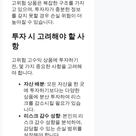
고위험 상품은 복잡한 구조를 가지
고 있으며, 투자자가 충분한 정보
를 갖지 못할 경우 손실 위험이 더
높아질 수 있습니다.
투자 시 고려해야 할 사
항
고위험 고수익 상품에 투자하기
전, 몇 가지 중요한 사항을 고려해
야 합니다.
자산 배분
: 모든 자산을 한 곳
에 투자하기보다는 다양한
상품에 분산 투자하여 리스
크를 감소시킬 필요가 있습
니다.
리스크 감수 성향
: 본인의 리
스크 감수 성향을 분석하여,
감당할 수 있는 손실 범위를
설정해야 합니다.