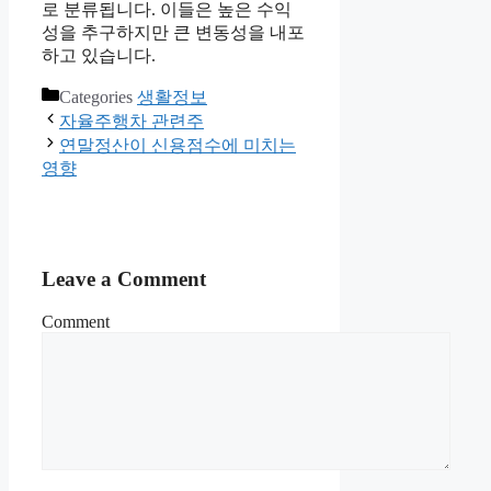
로 분류됩니다. 이들은 높은 수익
성을 추구하지만 큰 변동성을 내포
하고 있습니다.
Categories
생활정보
자율주행차 관련주
연말정산이 신용점수에 미치는
영향
Leave a Comment
Comment