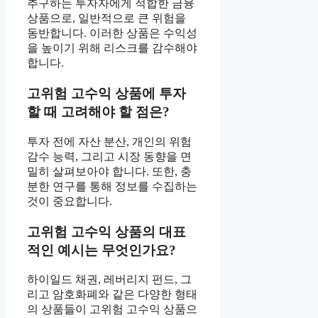
추구하는 투자자에게 적합한 금융
상품으로, 일반적으로 큰 위험을
동반합니다. 이러한 상품은 수익성
을 높이기 위해 리스크를 감수해야
합니다.
고위험 고수익 상품에 투자
할 때 고려해야 할 점은?
투자 전에 자산 분산, 개인의 위험
감수 능력, 그리고 시장 동향을 면
밀히 살펴보아야 합니다. 또한, 충
분한 연구를 통해 정보를 수집하는
것이 중요합니다.
고위험 고수익 상품의 대표
적인 예시는 무엇인가요?
하이일드 채권, 레버리지 펀드, 그
리고 암호화폐와 같은 다양한 형태
의 상품들이 고위험 고수익 상품으