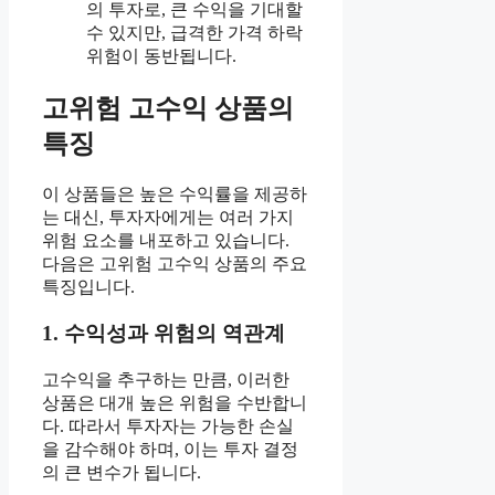
의 투자로, 큰 수익을 기대할
수 있지만, 급격한 가격 하락
위험이 동반됩니다.
고위험 고수익 상품의
특징
이 상품들은 높은 수익률을 제공하
는 대신, 투자자에게는 여러 가지
위험 요소를 내포하고 있습니다.
다음은 고위험 고수익 상품의 주요
특징입니다.
1. 수익성과 위험의 역관계
고수익을 추구하는 만큼, 이러한
상품은 대개 높은 위험을 수반합니
다. 따라서 투자자는 가능한 손실
을 감수해야 하며, 이는 투자 결정
의 큰 변수가 됩니다.