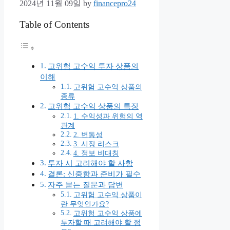
2024년 11월 09일
by
financepro24
Table of Contents
고위험 고수익 투자 상품의
이해
고위험 고수익 상품의
종류
고위험 고수익 상품의 특징
1. 수익성과 위험의 역
관계
2. 변동성
3. 시장 리스크
4. 정보 비대칭
투자 시 고려해야 할 사항
결론: 신중함과 준비가 필수
자주 묻는 질문과 답변
고위험 고수익 상품이
란 무엇인가요?
고위험 고수익 상품에
투자할 때 고려해야 할 점