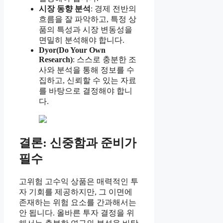
시장 동향 분석
: 경제 전반의
흐름을 잘 파악하고, 특정 상
품의 특성과 시장 변동성을
면밀히 분석해야 합니다.
Dyor(Do Your Own
Research)
: 스스로 충분한 조
사와 분석을 통해 정보를 수
집하고, 신뢰할 수 있는 자료
를 바탕으로 결정해야 합니
다.
결론: 신중함과 준비가
필수
고위험 고수익 상품은 매력적인 투
자 기회를 제공하지만, 그 이면에
존재하는 위험 요소를 간과해서는
안 됩니다. 올바른 투자 결정을 위