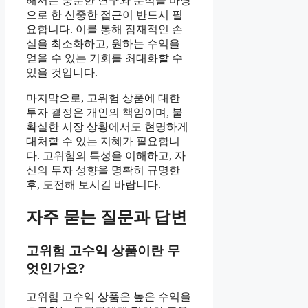
해서는 충분한 연구와 분석을 바탕
으로 한 신중한 접근이 반드시 필
요합니다. 이를 통해 잠재적인 손
실을 최소화하고, 원하는 수익을
얻을 수 있는 기회를 최대화할 수
있을 것입니다.
마지막으로, 고위험 상품에 대한
투자 결정은 개인의 책임이며, 불
확실한 시장 상황에서도 현명하게
대처할 수 있는 지혜가 필요합니
다. 고위험의 특성을 이해하고, 자
신의 투자 성향을 명확히 규명한
후, 도전해 보시길 바랍니다.
자주 묻는 질문과 답변
고위험 고수익 상품이란 무
엇인가요?
고위험 고수익 상품은 높은 수익을