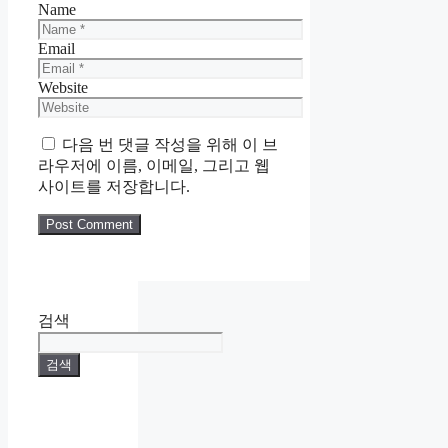
Name
Email
Website
다음 번 댓글 작성을 위해 이 브
라우저에 이름, 이메일, 그리고 웹
사이트를 저장합니다.
검색
검색