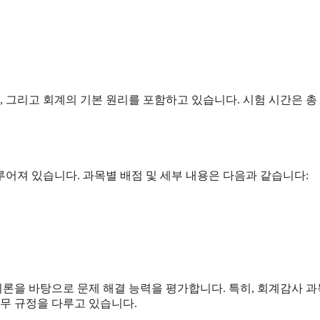
, 그리고 회계의 기본 원리를 포함하고 있습니다. 시험 시간은 총
루어져 있습니다. 과목별 배점 및 세부 내용은 다음과 같습니다:
 이론을 바탕으로 문제 해결 능력을 평가합니다. 특히, 회계감사 
세무 규정을 다루고 있습니다.