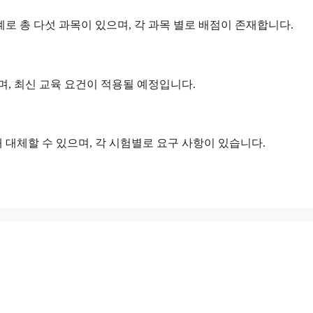
계로 총 다섯 과목이 있으며, 각 과목 별로 배점이 존재합니다.
며, 최신 교육 요건이 적용될 예정입니다.
 대체할 수 있으며, 각 시험별로 요구 사항이 있습니다.