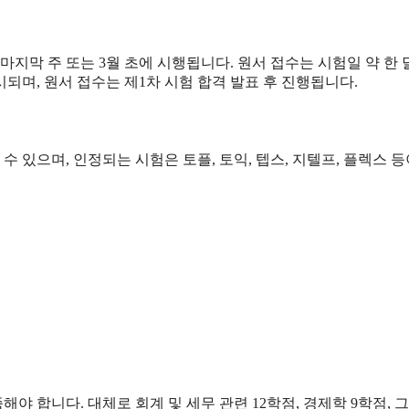
 마지막 주 또는 3월 초에 시행됩니다. 원서 접수는 시험일 약 한 
시되며, 원서 접수는 제1차 시험 합격 발표 후 진행됩니다.
 있으며, 인정되는 시험은 토플, 토익, 텝스, 지텔프, 플렉스 등
 합니다. 대체로 회계 및 세무 관련 12학점, 경제학 9학점, 