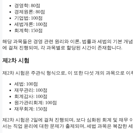
경영학: 80점
경제원론: 80점
기업법: 100점
세법개론: 100점
회계학: 150점
해당 과목들은 경영 관련 원리와 이론, 법률과 세법의 기본 개념
에 걸쳐 진행되며, 각 과목별로 할당된 시간이 존재합니다.
제2차 시험
제2차 시험은 주관식 형식으로, 이 또한 다섯 개의 과목으로 이
세법: 100점
재무관리: 100점
회계감사: 100점
원가관리회계: 100점
재무회계: 150점
제2차 시험은 2일에 걸쳐 진행되며, 보다 심화된 회계 및 재무
서는 직업 윤리에 대한 문제가 출제되며, 세법 과목은 복잡한 