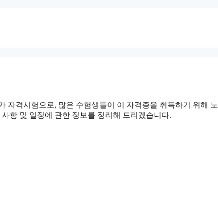
국가 자격시험으로, 많은 수험생들이 이 자격증을 취득하기 위해 
 사항 및 일정에 관한 정보를 정리해 드리겠습니다.