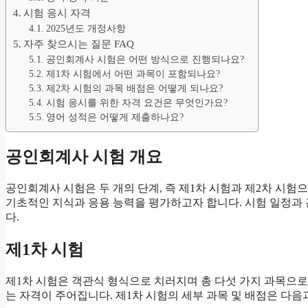
시험 응시 자격
2025년도 개정사항
자주 찾으시는 질문 FAQ
공인회계사 시험은 어떤 방식으로 진행되나요?
제1차 시험에서 어떤 과목이 포함되나요?
제2차 시험의 과목 배점은 어떻게 되나요?
시험 응시를 위한 자격 요건은 무엇인가요?
영어 성적은 어떻게 제출하나요?
공인회계사 시험 개요
공인회계사 시험은 두 개의 단계, 즉 제1차 시험과 제2차 시험
기초적인 지식과 응용 능력을 평가하고자 합니다. 시험 일정과
다.
제1차 시험
제1차 시험은 객관식 형식으로 치러지며 총 다섯 가지 과목으로
는 자격이 주어집니다. 제1차 시험의 세부 과목 및 배점은 다음