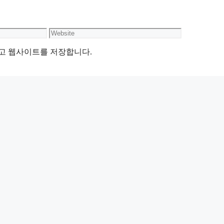
Website
리고 웹사이트를 저장합니다.