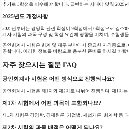
추가로 3학점을 이수해야 합니다. 급변하는 시대에 맞춰 2025
2025년도 개정사항
2025년부터는 경영학 관련 학점이 9학점에서 6학점으로 감소
계사 시험의 과목 구성 및 학점 요건에 영향을 미치며, 수험생들
공인회계사 시험은 회계 및 재무 분야에서 중요한 자격증으로, 이
공합니다. 이러한 정보를 바탕으로 충분한 준비를 하시길 바랍
자주 찾으시는 질문 FAQ
공인회계사 시험은 어떤 방식으로 진행되나요?
공인회계사 시험은 제1차와 제2차로 나뉘어 진행되며, 제1차는
제1차 시험에서 어떤 과목이 포함되나요?
제1차 시험은 경영학, 경제원론, 기업법, 세법개론, 회계학 등
제2차 시험의 과목 배점은 어떻게 되나요?