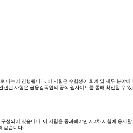
으로 나누어 진행됩니다. 이 시험은 수험생이 회계 및 세무 분야에
 관련된 사항은 금융감독원의 공식 웹사이트를 통해 확인할 수 
 구성되어 있습니다. 이 시험을 통과해야만 제2차 시험에 응시할 
과 같습니다: