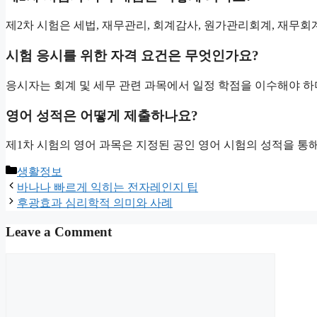
제2차 시험은 세법, 재무관리, 회계감사, 원가관리회계, 재무회
시험 응시를 위한 자격 요건은 무엇인가요?
응시자는 회계 및 세무 관련 과목에서 일정 학점을 이수해야 하
영어 성적은 어떻게 제출하나요?
제1차 시험의 영어 과목은 지정된 공인 영어 시험의 성적을 통해
Categories
생활정보
바나나 빠르게 익히는 전자레인지 팁
후광효과 심리학적 의미와 사례
Leave a Comment
Comment