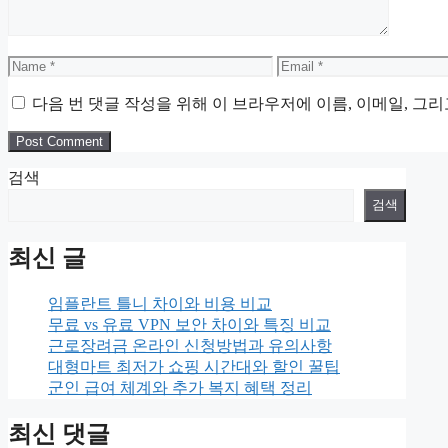
Name
Email
다음 번 댓글 작성을 위해 이 브라우저에 이름, 이메일, 그
검색
검색
최신 글
임플란트 틀니 차이와 비용 비교
무료 vs 유료 VPN 보안 차이와 특징 비교
근로장려금 온라인 신청방법과 유의사항
대형마트 최저가 쇼핑 시간대와 할인 꿀팁
군인 급여 체계와 추가 복지 혜택 정리
최신 댓글