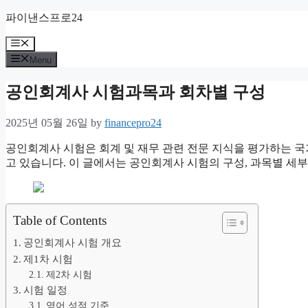
Skip
파이낸스프로24
to
content
Menu
Menu
공인회계사 시험과목과 회차별 구성
2025년 05월 26일
by
financepro24
공인회계사 시험은 회계 및 재무 관련 전문 지식을 평가하는 
고 있습니다. 이 글에서는 공인회계사 시험의 구성, 과목별 세부
Table of Contents
공인회계사 시험 개요
제1차 시험
제2차 시험
시험 일정
영어 성적 기준