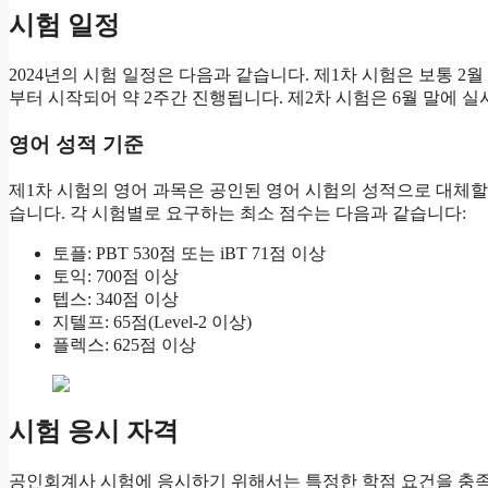
시험 일정
2024년의 시험 일정은 다음과 같습니다. 제1차 시험은 보통 2월
부터 시작되어 약 2주간 진행됩니다. 제2차 시험은 6월 말에 실
영어 성적 기준
제1차 시험의 영어 과목은 공인된 영어 시험의 성적으로 대체할 수
습니다. 각 시험별로 요구하는 최소 점수는 다음과 같습니다:
토플: PBT 530점 또는 iBT 71점 이상
토익: 700점 이상
텝스: 340점 이상
지텔프: 65점(Level-2 이상)
플렉스: 625점 이상
시험 응시 자격
공인회계사 시험에 응시하기 위해서는 특정한 학점 요건을 충족해야