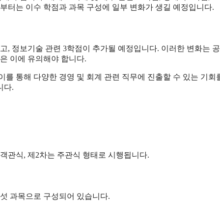
년부터는 이수 학점과 과목 구성에 일부 변화가 생길 예정입니다.
하고, 정보기술 관련 3학점이 추가될 예정입니다. 이러한 변화는 
은 이에 유의해야 합니다.
를 통해 다양한 경영 및 회계 관련 직무에 진출할 수 있는 기회
니다.
 객관식, 제2차는 주관식 형태로 시행됩니다.
 다섯 과목으로 구성되어 있습니다.