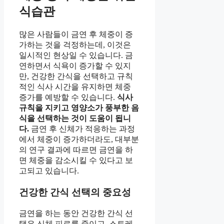
식습관
많은 사람들이 금연 후 체중이 증
가하는 것을 걱정하는데, 이것은
일시적인 현상일 수 있습니다. 금
연하면서 식욕이 증가할 수 있지
만, 건강한 간식을 선택하고 규칙
적인 식사 시간을 유지하면 체중
증가를 예방할 수 있습니다.
식사
규칙을 지키고 영양소가 풍부한 음
식을 선택하는 것이 도움이 됩니
다.
금연 후 신체가 적응하는 과정
에서 체중이 증가하더라도, 대부분
의 연구 결과에 따르면 금연을 하
면 체중을 감소시킬 수 있다고 보
고되고 있습니다.
건강한 간식 선택의 중요성
금연을 하는 동안 건강한 간식 선
택은 신체 피로를 줄이고, 스트레