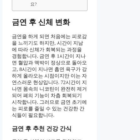
요?
금연 후 신체 변화
금연을 하게 되면 처음에는 피로감
을 느끼기도 하지만, 시간이 지남
에 따라 신체가 회복되는 과정을
경험합니다. 금연 후 1시간이 지나
면 혈압과 맥박이 정상으로 돌아오
고, 8시간이 지나면 흡연 욕구가 강
하게 올라오는 시점이지만 이는 자
연스러운 현상입니다. 72시간이 지
나면 몸속의 니코틴이 완전히 제거
되어 폐의 기능이 차츰 회복되기
시작합니다. 그러므로 금연 초기에
는 피로를 줄일 수 있는 건강한 간
식들이 필요합니다.
금연 후 추천 건강 간식