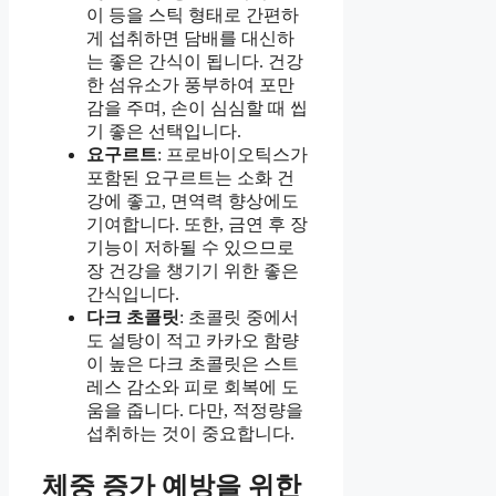
이 등을 스틱 형태로 간편하
게 섭취하면 담배를 대신하
는 좋은 간식이 됩니다. 건강
한 섬유소가 풍부하여 포만
감을 주며, 손이 심심할 때 씹
기 좋은 선택입니다.
요구르트
: 프로바이오틱스가
포함된 요구르트는 소화 건
강에 좋고, 면역력 향상에도
기여합니다. 또한, 금연 후 장
기능이 저하될 수 있으므로
장 건강을 챙기기 위한 좋은
간식입니다.
다크 초콜릿
: 초콜릿 중에서
도 설탕이 적고 카카오 함량
이 높은 다크 초콜릿은 스트
레스 감소와 피로 회복에 도
움을 줍니다. 다만, 적정량을
섭취하는 것이 중요합니다.
체중 증가 예방을 위한