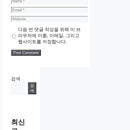
Name
Email
Website
다음 번 댓글 작성을 위해 이 브
라우저에 이름, 이메일, 그리고
웹사이트를 저장합니다.
검색
검
색
최신