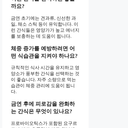
까요?
금연 초기에는 견과류, 신선한 과
일, 채소 스틱 등이 유익합니다. 이
런 간식들은 영양가가 높고 에너지
를 보충하는 데 도움이 됩니다.
체중 증가를 예방하려면 어
떤 식습관을 지켜야 하나요?
규칙적인 식사 시간을 유지하고 영
양소가 풍부한 간식을 선택하는 것
이 좋습니다. 자주 소량으로 먹는
습관이 체중 관리에 도움이 됩니
다.
금연 후에 피로감을 완화하
는 간식은 무엇이 있나요?
프로바이오틱스가 포함된 요구르