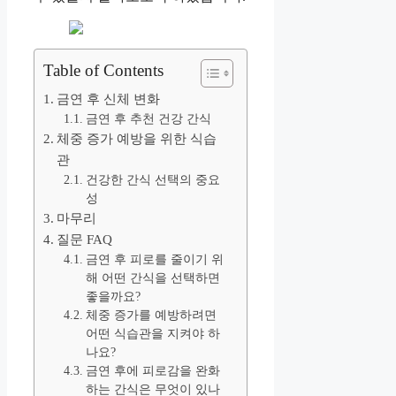
Table of Contents
금연 후 신체 변화
금연 후 추천 건강 간식
체중 증가 예방을 위한 식습
관
건강한 간식 선택의 중요
성
마무리
질문 FAQ
금연 후 피로를 줄이기 위
해 어떤 간식을 선택하면
좋을까요?
체중 증가를 예방하려면
어떤 식습관을 지켜야 하
나요?
금연 후에 피로감을 완화
하는 간식은 무엇이 있나