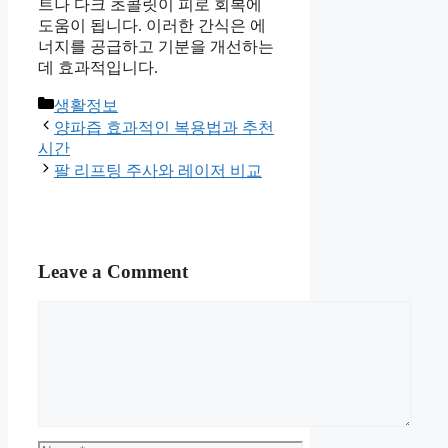
트나 다크 초콜릿이 피로 회복에
도움이 됩니다. 이러한 간식은 에
너지를 공급하고 기분을 개선하는
데 효과적입니다.
Categories
생활정보
양파즙 효과적인 복용법과 추천
시간
팔 리프팅 주사와 레이저 비교
Leave a Comment
Comment