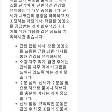
스를 관리하며, 전반적인 건강을
유지하는 데 매우 중요합니다. 신
체가 니코틴의 영향을 극복하고 재
조정하는 과정에서, 적절한 영양소
를 공급받는 것이 필수적입니다.
이를 위해 다음과 같은 점들을 기
억하시면 좋습니다:
균형 잡힌 식사: 모든 영양소
를 포함한 균형 잡힌 식사를
통해 건강을 유지하세요.
소량 자주 먹기: 금연 후에는
간식을 자주 먹어 배고픔을
느끼지 않도록 하는 것이 좋
습니다.
수분 섭취: 신체가 수분을 필
요로 하므로 물이나 허브차
를 충분히 마시는 것이 중요
합니다.
신체 활동: 규칙적인 운동은
금연 후 체중 조절에 도움이