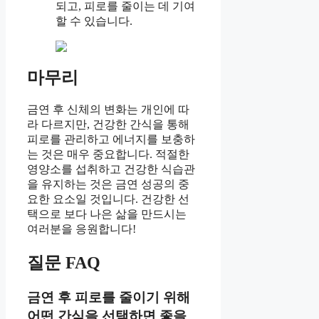
되고, 피로를 줄이는 데 기여
할 수 있습니다.
마무리
금연 후 신체의 변화는 개인에 따
라 다르지만, 건강한 간식을 통해
피로를 관리하고 에너지를 보충하
는 것은 매우 중요합니다. 적절한
영양소를 섭취하고 건강한 식습관
을 유지하는 것은 금연 성공의 중
요한 요소일 것입니다. 건강한 선
택으로 보다 나은 삶을 만드시는
여러분을 응원합니다!
질문 FAQ
금연 후 피로를 줄이기 위해
어떤 간식을 선택하면 좋을