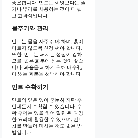
중요합니다. 민트는 씨앗보다는 줄
기나 뿌리를 사용하는 것이 더 쉽
고 효과적입니다.
물주기와 관리
민트는 물을 자주 줘야 하며, 흙이
마르지 않도록 신경 써야 합니다.
또한, 민트는 퍼지는 성질이 강하
므로, 넓은 화분에 심는 것이 좋습
니다. 과습을 피하기 위해 배수孔
이 있는 화분을 선택해야 합니다.
민트 수확하기
민트의 잎은 잎이 충분히 자란 후
언제든지 수확할 수 있습니다. 수
확 후에는 잎을 씻어 말린 뒤 다양
한 요리에 활용할 수 있으며, 민트
차를 만들어 마시는 것도 좋은 방
법입니다.