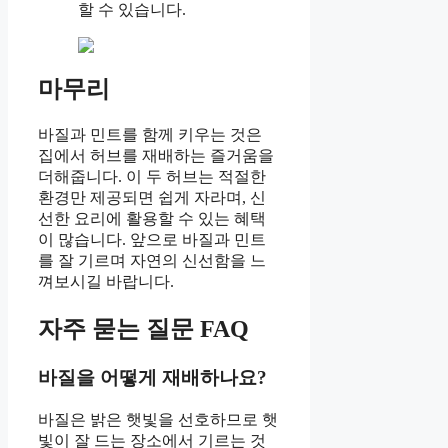
할 수 있습니다.
마무리
바질과 민트를 함께 키우는 것은
집에서 허브를 재배하는 즐거움을
더해줍니다. 이 두 허브는 적절한
환경만 제공되면 쉽게 자라며, 신
선한 요리에 활용할 수 있는 혜택
이 많습니다. 앞으로 바질과 민트
를 잘 기르며 자연의 신선함을 느
껴보시길 바랍니다.
자주 묻는 질문 FAQ
바질을 어떻게 재배하나요?
바질은 밝은 햇빛을 선호하므로 햇
빛이 잘 드는 장소에서 기르는 것