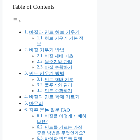
Table of Contents
바질과 민트 허브 키우기
허브 키우기 기본 정
보
바질 키우기 방법
바질 재배 기초
물주기와 관리
바질 수확하기
민트 키우기 방법
민트 재배 기초
물주기와 관리
민트 수확하기
바질과 민트 함께 기르기
마무리
자주 묻는 질문 FAQ
바질을 어떻게 재배하
나요?
민트를 기르는 가장
좋은 방법은 무엇인가요?
바질과 민트를 함께