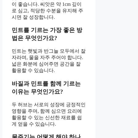
이 좋습니다. 씨앗은 약 1cm 깊이
로 심고, 적당한 수분을 유지해 주
시면 잘 성장합니다.
민트를 기르는 가장 좋은 방
법은 무엇인가요?
민트는 햇빛과 반그늘 모두에서 잘
자라며, 물을 자주 주어야 합니다.
넓은 화분에 심어주면 공간을 잘
활용할 수 있습니다.
바질과 민트를 함께 기르는
이유는 무엇인가요?
두 허브는 서로의 성장에 긍정적인
영향을 주며, 함께 심으면 요리에
활용할 수 있는 신선한 재료를 쉽
게 얻을 수 있습니다.
물주기는 어떻게 해야 하나