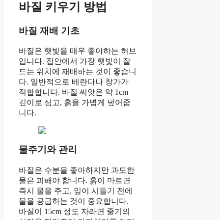
바질 키우기 방법
바질 재배 기초
바질은 햇빛을 매우 좋아하는 허브
입니다. 집안에서 가장 햇빛이 잘
드는 위치에 재배하는 것이 좋습니
다. 일반적으로 베란다나 창가가
적합합니다. 바질 씨앗은 약 1cm
깊이로 심고, 흙을 가볍게 덮어줍
니다.
물주기와 관리
바질은 수분을 좋아하지만 과도한
물은 피해야 합니다. 흙이 마르면
즉시 물을 주고, 잎이 시들기 전에
물을 공급하는 것이 중요합니다.
바질이 15cm 정도 자라면 줄기의