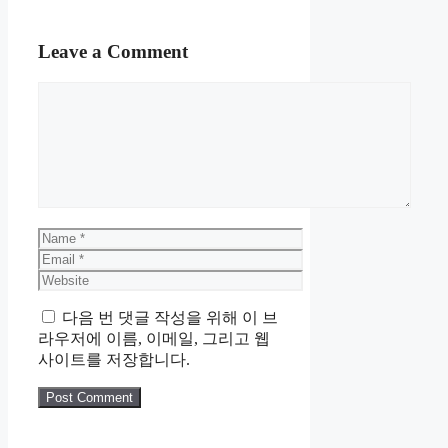
Leave a Comment
Comment
Name
Email
Website
다음 번 댓글 작성을 위해 이 브
라우저에 이름, 이메일, 그리고 웹
사이트를 저장합니다.