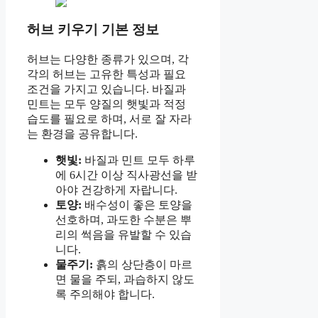
허브 키우기 기본 정보
허브는 다양한 종류가 있으며, 각
각의 허브는 고유한 특성과 필요
조건을 가지고 있습니다. 바질과
민트는 모두 양질의 햇빛과 적정
습도를 필요로 하며, 서로 잘 자라
는 환경을 공유합니다.
햇빛:
바질과 민트 모두 하루
에 6시간 이상 직사광선을 받
아야 건강하게 자랍니다.
토양:
배수성이 좋은 토양을
선호하며, 과도한 수분은 뿌
리의 썩음을 유발할 수 있습
니다.
물주기:
흙의 상단층이 마르
면 물을 주되, 과습하지 않도
록 주의해야 합니다.