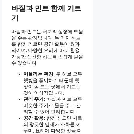
바질과 민트 함께 기르
기
바질과 민트는 서로의 성장에 도움
을 주는 관계입니다. 두 가지 허브
를 함께 기르면 공간 활용이 효과
적이며, 다양한 요리에 바로 활용
가능한 신선한 허브를 손쉽게 얻을
수 있습니다.
어울리는 환경:
두 허브 모두
햇빛을 좋아하기 때문에 햇
빛이 잘 드는 곳에서 기르는
것이 이상적입니다.
관리 주기:
바질과 민트 모두
비슷한 주기로 물을 주고 관
리할 수 있어 편리합니다.
공간 활용:
함께 심으면 서로
의 향긋한 냄새가 조화를 이
루며, 요리에 다양한 맛을 더