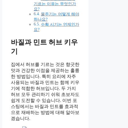
기르는 이유는 무엇인가
요?
물주기는 어떻게 해야
하나요?
수확 시기는 언제인가
요?
바질과 민트 허브 키우
기
집에서 허브를 기르는 것은 향긋한
맛과 건강한 이점을 제공하는 훌륭
한 방법입니다. 특히 요리에 자주
사용되는 바질과 민트는 함께 키우
기에 적합한 허브입니다. 두 가지
허브 모두 관리하기 쉬워 초보자도
쉽게 도전할 수 있습니다. 이번 포
스팅에서는 바질과 민트를 효과적
으로 재배하는 방법에 대해 알아보
겠습니다.