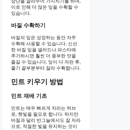
상단을 잘라주어 가지치기를 하며,
이로 인해 더 많은 잎을 수확할 수
있습니다.
바질 수확하기
바질의 잎은 성장하는 동안 자주
수확해 사용할 수 있습니다. 신선
한 바질 잎을 샐러드나 파스타에
추가하시면 훨씬 더 풍부한 맛을
즐길 수 있습니다. 잎이 다 자란 후,
줄기 끝부분부터 잘라 수확합니다.
민트 키우기 방법
민트 재배 기초
민트는 매우 빠르게 자라는 허브
로, 햇빛을 필요로 합니다. 하지만
바질과 달리 반그늘에서도 잘 자라
므로, 적절한 빛을 유지하는 것이