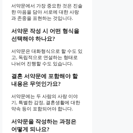
서약문에서 가장 중요한 것은 진솔
한 마음을 담아 서로에 대한 사랑
과 존중을 표현하는 것입니다.
서약문 작성 시 어떤 형식을
선택해야 하나요?
서약문은 대화형식으로 할 수도 있
고, 독립적으로 연설하는 형태로
나뉘어 진행할 수도 있습니다.
결혼 서약문에 포함해야 할
내용은 무엇인가요?
서약문에는 두 사람의 사랑 이야
기, 특별한 감정, 결혼생활에 대한
약속 등이 포함되어야 합니다.
서약문을 작성하는 과정은
어떻게 되나요?