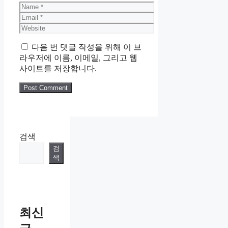
Name
Email
Website
다음 번 댓글 작성을 위해 이 브
라우저에 이름, 이메일, 그리고 웹
사이트를 저장합니다.
검색
검
색
최신