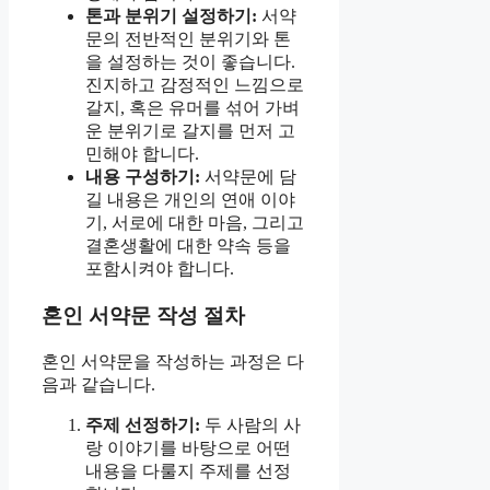
톤과 분위기 설정하기:
서약
문의 전반적인 분위기와 톤
을 설정하는 것이 좋습니다.
진지하고 감정적인 느낌으로
갈지, 혹은 유머를 섞어 가벼
운 분위기로 갈지를 먼저 고
민해야 합니다.
내용 구성하기:
서약문에 담
길 내용은 개인의 연애 이야
기, 서로에 대한 마음, 그리고
결혼생활에 대한 약속 등을
포함시켜야 합니다.
혼인 서약문 작성 절차
혼인 서약문을 작성하는 과정은 다
음과 같습니다.
주제 선정하기:
두 사람의 사
랑 이야기를 바탕으로 어떤
내용을 다룰지 주제를 선정