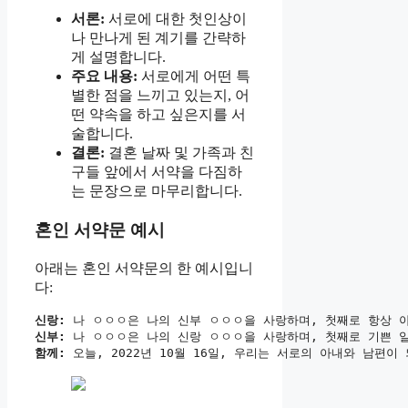
서론:
서로에 대한 첫인상이
나 만나게 된 계기를 간략하
게 설명합니다.
주요 내용:
서로에게 어떤 특
별한 점을 느끼고 있는지, 어
떤 약속을 하고 싶은지를 서
술합니다.
결론:
결혼 날짜 및 가족과 친
구들 앞에서 서약을 다짐하
는 문장으로 마무리합니다.
혼인 서약문 예시
아래는 혼인 서약문의 한 예시입니
다:
신랑:
신부:
함께: