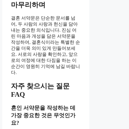
마무리하며
결혼 서약문은 단순한 문서를 넘
어, 두 사람의 사랑과 헌신을 담아
내는 중요한 의식입니다. 진심 어
린 마음과 개성을 담은 서약문을
작성하여, 결혼식이라는 특별한 순
간을 더욱 의미 있게 만들어보세
요. 서로의 사랑을 확인하고, 앞으
로의 여정에 대한 다짐을 하는 이
순간이 영원히 기억에 남길 바랍니
다.
자주 찾으시는 질문
FAQ
혼인 서약문을 작성하는 데
가장 중요한 것은 무엇인가
요?