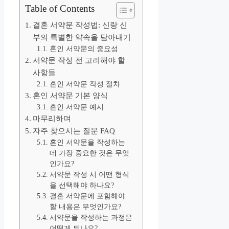
Table of Contents
결혼 서약문 작성법: 신랑 신
부의 특별한 약속을 담아내기
혼인 서약문의 중요성
서약문 작성 전 고려해야 할
사항들
혼인 서약문 작성 절차
혼인 서약문 기본 양식
혼인 서약문 예시
마무리하며
자주 찾으시는 질문 FAQ
혼인 서약문을 작성하는
데 가장 중요한 것은 무엇
인가요?
서약문 작성 시 어떤 형식
을 선택해야 하나요?
결혼 서약문에 포함해야
할 내용은 무엇인가요?
서약문을 작성하는 과정은
어떻게 되나요?