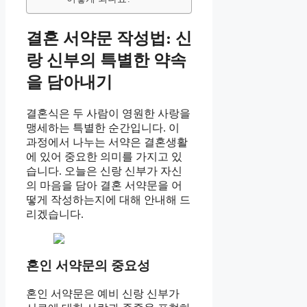
결혼 서약문 작성법: 신
랑 신부의 특별한 약속
을 담아내기
결혼식은 두 사람이 영원한 사랑을
맹세하는 특별한 순간입니다. 이
과정에서 나누는 서약은 결혼생활
에 있어 중요한 의미를 가지고 있
습니다. 오늘은 신랑 신부가 자신
의 마음을 담아 결혼 서약문을 어
떻게 작성하는지에 대해 안내해 드
리겠습니다.
혼인 서약문의 중요성
혼인 서약문은 예비 신랑 신부가