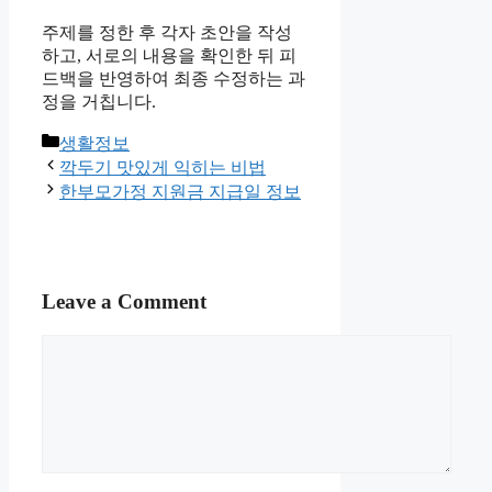
주제를 정한 후 각자 초안을 작성
하고, 서로의 내용을 확인한 뒤 피
드백을 반영하여 최종 수정하는 과
정을 거칩니다.
Categories
생활정보
깍두기 맛있게 익히는 비법
한부모가정 지원금 지급일 정보
Leave a Comment
Comment