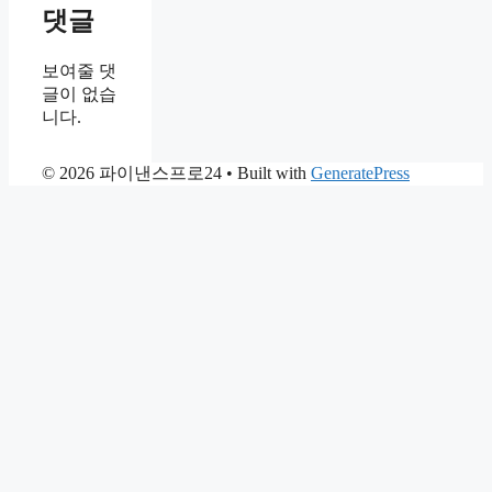
댓글
보여줄 댓
글이 없습
니다.
© 2026 파이낸스프로24
• Built with
GeneratePress