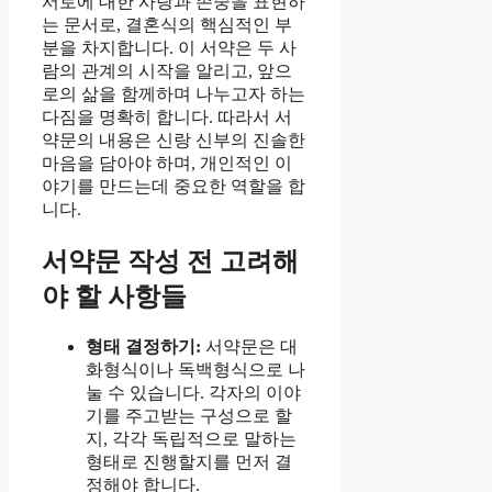
서로에 대한 사랑과 존중을 표현하
는 문서로, 결혼식의 핵심적인 부
분을 차지합니다. 이 서약은 두 사
람의 관계의 시작을 알리고, 앞으
로의 삶을 함께하며 나누고자 하는
다짐을 명확히 합니다. 따라서 서
약문의 내용은 신랑 신부의 진솔한
마음을 담아야 하며, 개인적인 이
야기를 만드는데 중요한 역할을 합
니다.
서약문 작성 전 고려해
야 할 사항들
형태 결정하기:
서약문은 대
화형식이나 독백형식으로 나
눌 수 있습니다. 각자의 이야
기를 주고받는 구성으로 할
지, 각각 독립적으로 말하는
형태로 진행할지를 먼저 결
정해야 합니다.