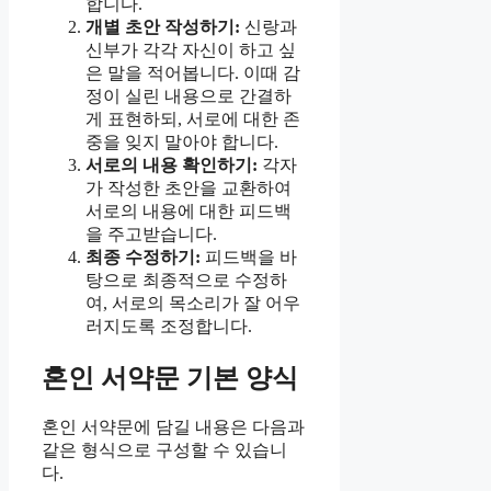
합니다.
개별 초안 작성하기:
신랑과
신부가 각각 자신이 하고 싶
은 말을 적어봅니다. 이때 감
정이 실린 내용으로 간결하
게 표현하되, 서로에 대한 존
중을 잊지 말아야 합니다.
서로의 내용 확인하기:
각자
가 작성한 초안을 교환하여
서로의 내용에 대한 피드백
을 주고받습니다.
최종 수정하기:
피드백을 바
탕으로 최종적으로 수정하
여, 서로의 목소리가 잘 어우
러지도록 조정합니다.
혼인 서약문 기본 양식
혼인 서약문에 담길 내용은 다음과
같은 형식으로 구성할 수 있습니
다.