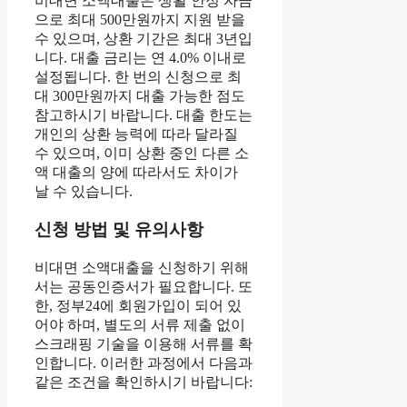
비대면 소액대출은 생활 안정 자금
으로 최대 500만원까지 지원 받을
수 있으며, 상환 기간은 최대 3년입
니다. 대출 금리는 연 4.0% 이내로
설정됩니다. 한 번의 신청으로 최
대 300만원까지 대출 가능한 점도
참고하시기 바랍니다. 대출 한도는
개인의 상환 능력에 따라 달라질
수 있으며, 이미 상환 중인 다른 소
액 대출의 양에 따라서도 차이가
날 수 있습니다.
신청 방법 및 유의사항
비대면 소액대출을 신청하기 위해
서는 공동인증서가 필요합니다. 또
한, 정부24에 회원가입이 되어 있
어야 하며, 별도의 서류 제출 없이
스크래핑 기술을 이용해 서류를 확
인합니다. 이러한 과정에서 다음과
같은 조건을 확인하시기 바랍니다: