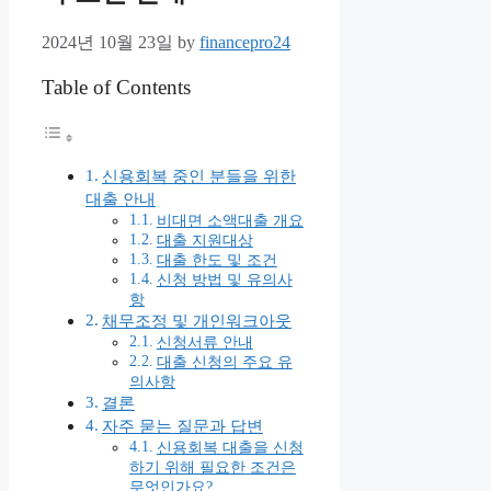
2024년 10월 23일
by
financepro24
Table of Contents
신용회복 중인 분들을 위한
대출 안내
비대면 소액대출 개요
대출 지원대상
대출 한도 및 조건
신청 방법 및 유의사
항
채무조정 및 개인워크아웃
신청서류 안내
대출 신청의 주요 유
의사항
결론
자주 묻는 질문과 답변
신용회복 대출을 신청
하기 위해 필요한 조건은
무엇인가요?