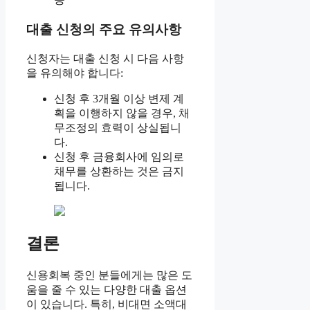
대출 신청의 주요 유의사항
신청자는 대출 신청 시 다음 사항
을 유의해야 합니다:
신청 후 3개월 이상 변제 계
획을 이행하지 않을 경우, 채
무조정의 효력이 상실됩니
다.
신청 후 금융회사에 임의로
채무를 상환하는 것은 금지
됩니다.
결론
신용회복 중인 분들에게는 많은 도
움을 줄 수 있는 다양한 대출 옵션
이 있습니다. 특히, 비대면 소액대