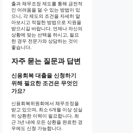
출과 채무조정 제도를 통해 금전적
인 어려움을 덜 수 있는 방법이 있
으니, 각 제도의 조건을 자세히 알
아보시고 적절한 방법으로 지원을
받으시길 바랍니다. 언제나 자신의
상황에 맞는 선택을 하시고, 필요
한 경우 전문가와 상담하는 것이
좋습니다.
자주 묻는 질문과 답변
신용회복 대출을 신청하기
위해 필요한 조건은 무엇인
가요?
신용회복위원회에서 채무조정을
받고 있으며, 최소 6개월 이상 성실
히 상환한 이력이 필요합니다. 최
근 3년 내에 모든 상환을 완료한 경
우에도 신청 가능합니다.