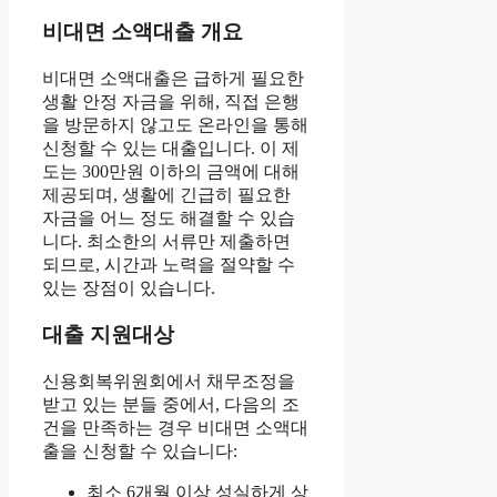
비대면 소액대출 개요
비대면 소액대출은 급하게 필요한
생활 안정 자금을 위해, 직접 은행
을 방문하지 않고도 온라인을 통해
신청할 수 있는 대출입니다. 이 제
도는 300만원 이하의 금액에 대해
제공되며, 생활에 긴급히 필요한
자금을 어느 정도 해결할 수 있습
니다. 최소한의 서류만 제출하면
되므로, 시간과 노력을 절약할 수
있는 장점이 있습니다.
대출 지원대상
신용회복위원회에서 채무조정을
받고 있는 분들 중에서, 다음의 조
건을 만족하는 경우 비대면 소액대
출을 신청할 수 있습니다:
최소 6개월 이상 성실하게 상