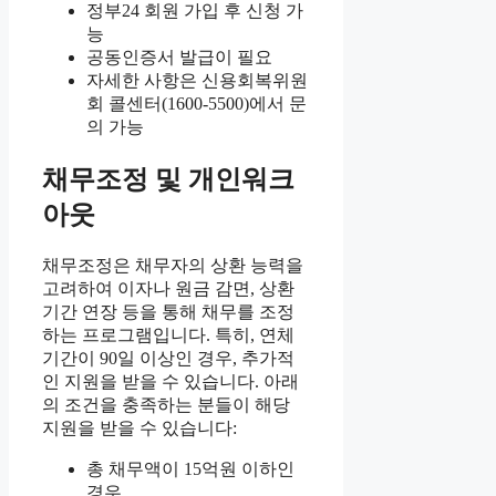
정부24 회원 가입 후 신청 가
능
공동인증서 발급이 필요
자세한 사항은 신용회복위원
회 콜센터(1600-5500)에서 문
의 가능
채무조정 및 개인워크
아웃
채무조정은 채무자의 상환 능력을
고려하여 이자나 원금 감면, 상환
기간 연장 등을 통해 채무를 조정
하는 프로그램입니다. 특히, 연체
기간이 90일 이상인 경우, 추가적
인 지원을 받을 수 있습니다. 아래
의 조건을 충족하는 분들이 해당
지원을 받을 수 있습니다:
총 채무액이 15억원 이하인
경우