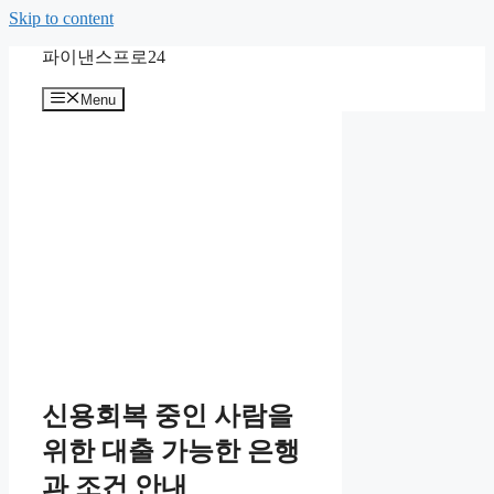
Skip to content
파이낸스프로24
Menu
신용회복 중인 사람을
위한 대출 가능한 은행
과 조건 안내