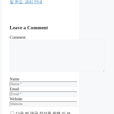
및 한도, 금리 안내
Leave a Comment
Comment
Name
Email
Website
다음 번 댓글 작성을 위해 이 브