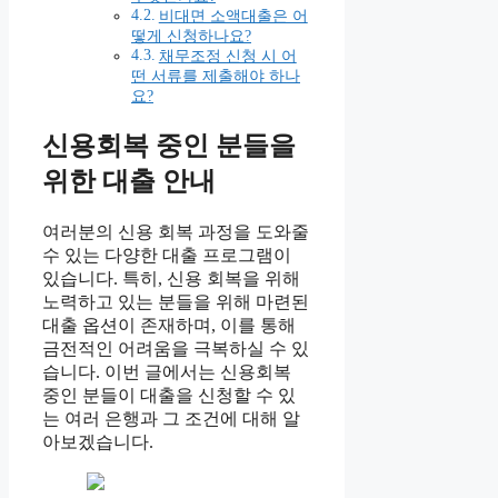
비대면 소액대출은 어
떻게 신청하나요?
채무조정 신청 시 어
떤 서류를 제출해야 하나
요?
신용회복 중인 분들을
위한 대출 안내
여러분의 신용 회복 과정을 도와줄
수 있는 다양한 대출 프로그램이
있습니다. 특히, 신용 회복을 위해
노력하고 있는 분들을 위해 마련된
대출 옵션이 존재하며, 이를 통해
금전적인 어려움을 극복하실 수 있
습니다. 이번 글에서는 신용회복
중인 분들이 대출을 신청할 수 있
는 여러 은행과 그 조건에 대해 알
아보겠습니다.