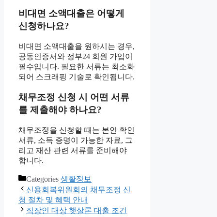
비대면 소액대출은 어떻게
신청하나요?
비대면 소액대출을 원하시는 경우,
공동인증서와 정부24 회원 가입이
필수입니다. 필요한 서류는 최소화
되어 스크래핑 기술로 확인됩니다.
채무조정 신청 시 어떤 서류
를 제출해야 하나요?
채무조정을 신청할 때는 본인 확인
서류, 소득 증명이 가능한 자료, 그
리고 재산 관련 서류를 준비해야
합니다.
Categories
생활정보
신용회복위원회의 채무조정 신
청 절차 및 혜택 안내
직장인 대상 햇살론 대출 조건