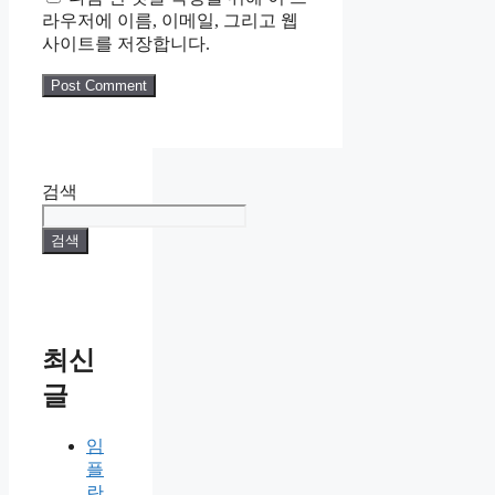
라우저에 이름, 이메일, 그리고 웹
사이트를 저장합니다.
검색
검색
최신
글
임
플
란