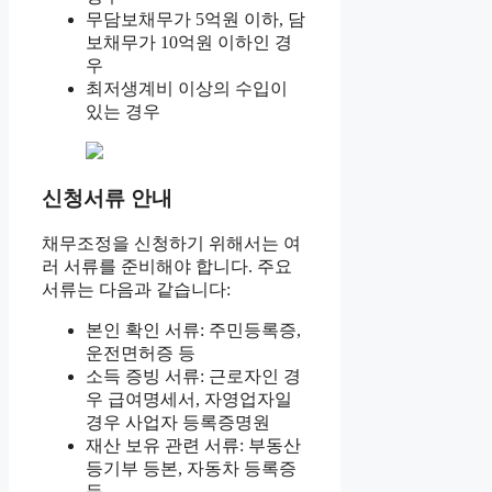
무담보채무가 5억원 이하, 담
보채무가 10억원 이하인 경
우
최저생계비 이상의 수입이
있는 경우
신청서류 안내
채무조정을 신청하기 위해서는 여
러 서류를 준비해야 합니다. 주요
서류는 다음과 같습니다:
본인 확인 서류: 주민등록증,
운전면허증 등
소득 증빙 서류: 근로자인 경
우 급여명세서, 자영업자일
경우 사업자 등록증명원
재산 보유 관련 서류: 부동산
등기부 등본, 자동차 등록증
등