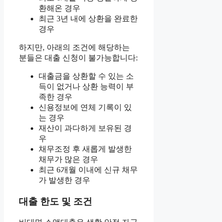
환해온 경우
최근 3년 내에 상환을 완료한
경우
하지만, 아래의 조건에 해당하는
분들은 대출 신청이 불가능합니다:
대출금을 상환할 수 있는 소
득이 없거나 상환 능력이 부
족한 경우
신용정보에 연체 기록이 있
는 경우
재산이 과다하게 보유된 경
우
채무조정 후 새롭게 발생한
채무가 많은 경우
최근 6개월 이내에 신규 채무
가 발생한 경우
대출 한도 및 조건