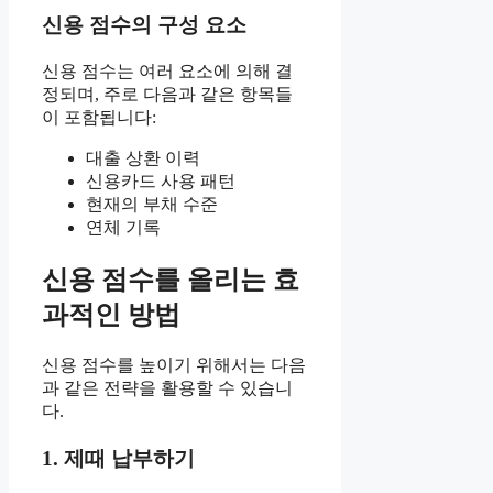
신용 점수의 구성 요소
신용 점수는 여러 요소에 의해 결
정되며, 주로 다음과 같은 항목들
이 포함됩니다:
대출 상환 이력
신용카드 사용 패턴
현재의 부채 수준
연체 기록
신용 점수를 올리는 효
과적인 방법
신용 점수를 높이기 위해서는 다음
과 같은 전략을 활용할 수 있습니
다.
1. 제때 납부하기