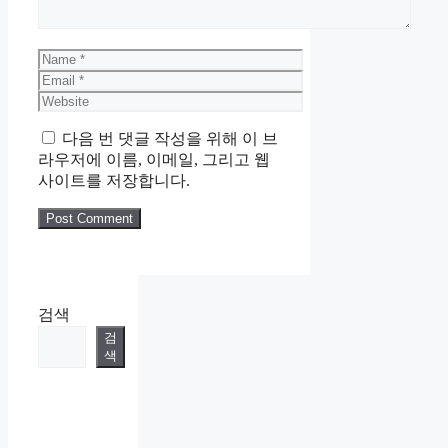
Name
Email
Website
다음 번 댓글 작성을 위해 이 브
라우저에 이름, 이메일, 그리고 웹
사이트를 저장합니다.
검색
검
색