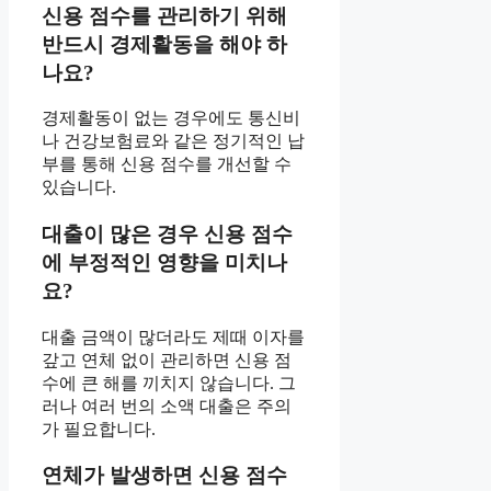
신용 점수를 관리하기 위해
반드시 경제활동을 해야 하
나요?
경제활동이 없는 경우에도 통신비
나 건강보험료와 같은 정기적인 납
부를 통해 신용 점수를 개선할 수
있습니다.
대출이 많은 경우 신용 점수
에 부정적인 영향을 미치나
요?
대출 금액이 많더라도 제때 이자를
갚고 연체 없이 관리하면 신용 점
수에 큰 해를 끼치지 않습니다. 그
러나 여러 번의 소액 대출은 주의
가 필요합니다.
연체가 발생하면 신용 점수