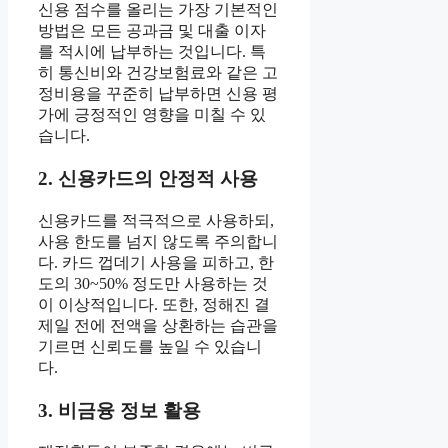
신용 점수를 올리는 가장 기본적인
방법은 모든 공과금 및 대출 이자
를 적시에 납부하는 것입니다. 특
히 통신비와 건강보험료와 같은 고
정비용을 꾸준히 납부하면 신용 평
가에 긍정적인 영향을 미칠 수 있
습니다.
2. 신용카드의 안정적 사용
신용카드를 적극적으로 사용하되,
사용 한도를 넘지 않도록 주의합니
다. 카드 껍데기 사용을 피하고, 한
도의 30~50% 정도만 사용하는 것
이 이상적입니다. 또한, 정해진 결
제일 전에 전액을 상환하는 습관을
기르면 신뢰도를 높일 수 있습니
다.
3. 비금융 정보 활용