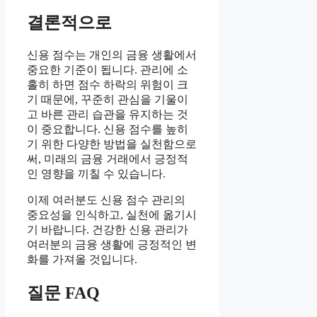
결론적으로
신용 점수는 개인의 금융 생활에서
중요한 기준이 됩니다. 관리에 소
홀히 하면 점수 하락의 위험이 크
기 때문에, 꾸준히 관심을 기울이
고 바른 관리 습관을 유지하는 것
이 중요합니다. 신용 점수를 높히
기 위한 다양한 방법을 실천함으로
써, 미래의 금융 거래에서 긍정적
인 영향을 끼칠 수 있습니다.
이제 여러분도 신용 점수 관리의
중요성을 인식하고, 실천에 옮기시
기 바랍니다. 건강한 신용 관리가
여러분의 금융 생활에 긍정적인 변
화를 가져올 것입니다.
질문 FAQ