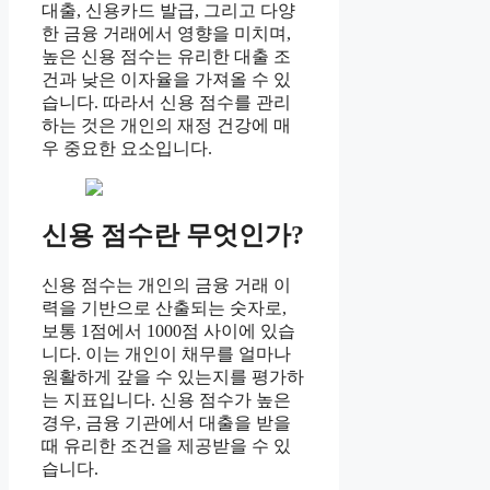
대출, 신용카드 발급, 그리고 다양
한 금융 거래에서 영향을 미치며,
높은 신용 점수는 유리한 대출 조
건과 낮은 이자율을 가져올 수 있
습니다. 따라서 신용 점수를 관리
하는 것은 개인의 재정 건강에 매
우 중요한 요소입니다.
신용 점수란 무엇인가?
신용 점수는 개인의 금융 거래 이
력을 기반으로 산출되는 숫자로,
보통 1점에서 1000점 사이에 있습
니다. 이는 개인이 채무를 얼마나
원활하게 갚을 수 있는지를 평가하
는 지표입니다. 신용 점수가 높은
경우, 금융 기관에서 대출을 받을
때 유리한 조건을 제공받을 수 있
습니다.