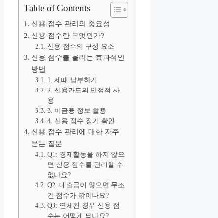
Table of Contents
신용 점수 관리의 중요성
신용 점수란 무엇인가?
신용 점수의 구성 요소
신용 점수를 올리는 효과적인
방법
1. 제때 납부하기
2. 신용카드의 안정적 사
용
3. 비금융 정보 활용
4. 신용 점수 정기 확인
신용 점수 관리에 대한 자주
묻는 질문
Q1: 경제활동을 하지 않으
면 신용 점수를 관리할 수
없나요?
Q2: 대출금이 많으면 무조
건 점수가 깎이나요?
Q3: 연체된 경우 신용 점
수는 어떻게 되나요?