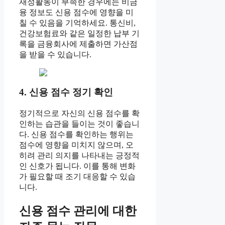
재정활동이 부족한 경우에는 비금
융 정보도 신용 점수에 영향을 미
칠 수 있음을 기억하세요. 통신비,
건강보험료와 같은 일정한 납부 기
록을 금융회사에 제출하면 가산점
을 받을 수 있습니다.
4. 신용 점수 정기 확인
정기적으로 자신의 신용 점수를 확
인하는 습관을 들이는 것이 좋습니
다. 신용 점수를 확인하는 행위는
점수에 영향을 미치지 않으며, 오
히려 관리 의지를 나타내는 긍정적
인 신호가 됩니다. 이를 통해 변화
가 필요할 때 조기 대응할 수 있습
니다.
신용 점수 관리에 대한