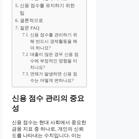
신용 점수를 유지하기 위한
팁
결론적으로
질문 FAQ
신용 점수를 관리하기 위
해 반드시 경제활동을 해
야 하나요?
대출이 많은 경우 신용 점
수에 부정적인 영향을 미
치나요?
연체가 발생하면 신용 점
수는 어떻게 변하나요?
신용 점수 관리의 중요
성
신용 점수는 현대 사회에서 중요한
금융 지표 중 하나로, 개인의 신뢰
도를 나타내는 수치입니다. 이는