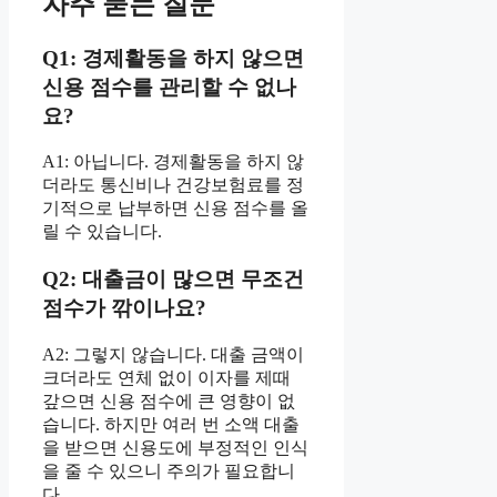
자주 묻는 질문
Q1: 경제활동을 하지 않으면
신용 점수를 관리할 수 없나
요?
A1: 아닙니다. 경제활동을 하지 않
더라도 통신비나 건강보험료를 정
기적으로 납부하면 신용 점수를 올
릴 수 있습니다.
Q2: 대출금이 많으면 무조건
점수가 깎이나요?
A2: 그렇지 않습니다. 대출 금액이
크더라도 연체 없이 이자를 제때
갚으면 신용 점수에 큰 영향이 없
습니다. 하지만 여러 번 소액 대출
을 받으면 신용도에 부정적인 인식
을 줄 수 있으니 주의가 필요합니
다.