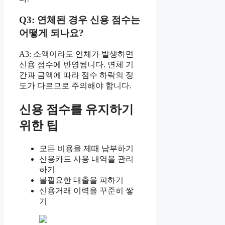
Q3: 연체된 경우 신용 점수는
어떻게 되나요?
A3: 소액이라도 연체가 발생하면
신용 점수에 반영됩니다. 연체 기
간과 금액에 따라 점수 하락의 정
도가 다르므로 주의해야 합니다.
신용 점수를 유지하기
위한 팁
모든 비용을 제때 납부하기
신용카드 사용 내역을 관리
하기
불필요한 대출을 피하기
신용거래 이력을 꾸준히 쌓
기