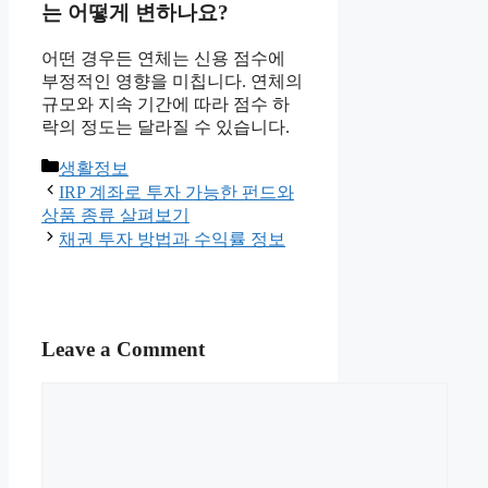
는 어떻게 변하나요?
어떤 경우든 연체는 신용 점수에
부정적인 영향을 미칩니다. 연체의
규모와 지속 기간에 따라 점수 하
락의 정도는 달라질 수 있습니다.
Categories
생활정보
IRP 계좌로 투자 가능한 펀드와
상품 종류 살펴보기
채권 투자 방법과 수익률 정보
Leave a Comment
Comment