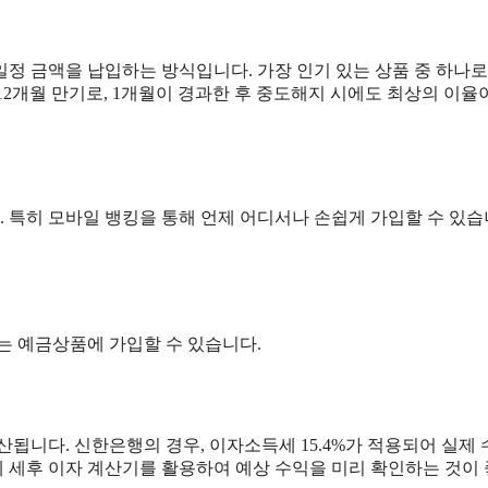
정 금액을 납입하는 방식입니다. 가장 인기 있는 상품 중 하나로
 12개월 만기로, 1개월이 경과한 후 중도해지 시에도 최상의 이율
 특히 모바일 뱅킹을 통해 언제 어디서나 손쉽게 가입할 수 있습
는 예금상품에 가입할 수 있습니다.
됩니다. 신한은행의 경우, 이자소득세 15.4%가 적용되어 실제
에 세후 이자 계산기를 활용하여 예상 수익을 미리 확인하는 것이