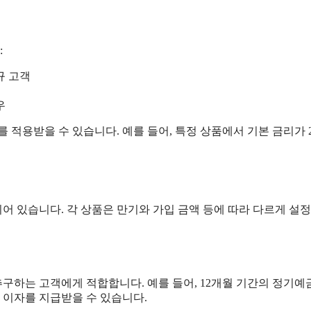
:
규 고객
우
 적용받을 수 있습니다. 예를 들어, 특정 상품에서 기본 금리가 
어 있습니다. 각 상품은 만기와 가입 금액 등에 따라 다르게 설
하는 고객에게 적합합니다. 예를 들어, 12개월 기간의 정기예
 이자를 지급받을 수 있습니다.