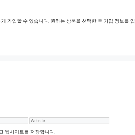
게 가입할 수 있습니다. 원하는 상품을 선택한 후 가입 정보를 
Website
리고 웹사이트를 저장합니다.