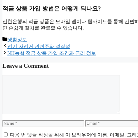
적금 상품 가입 방법은 어떻게 되나요?
신한은행의 적금 상품은 모바일 앱이나 웹사이트를 통해 간편하
면 손쉽게 절차를 완료할 수 있습니다.
Categories
생활정보
전기 자전거 관련주와 성장성
NH농협 적금 상품 가입 조건과 금리 정보
Leave a Comment
Comment
Name
Email
다음 번 댓글 작성을 위해 이 브라우저에 이름, 이메일, 그