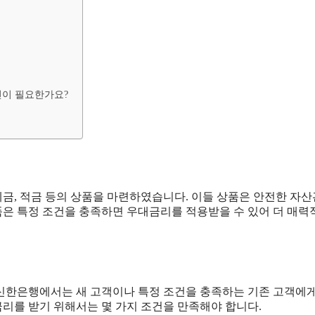
이 필요한가요?
금, 적금 등의 상품을 마련하였습니다. 이들 상품은 안전한 자
상품은 특정 조건을 충족하면 우대금리를 적용받을 수 있어 더 매
신한은행에서는 새 고객이나 특정 조건을 충족하는 기존 고객에
리를 받기 위해서는 몇 가지 조건을 만족해야 합니다.