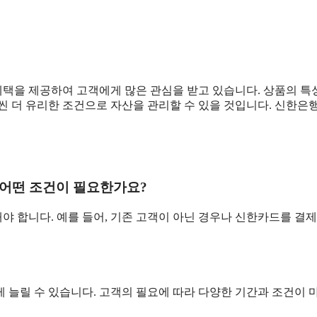
택을 제공하여 고객에게 많은 관심을 받고 있습니다. 상품의 특
씬 더 유리한 조건으로 자산을 관리할 수 있을 것입니다. 신한은
어떤 조건이 필요한가요?
 합니다. 예를 들어, 기존 고객이 아닌 경우나 신한카드를 결제
 늘릴 수 있습니다. 고객의 필요에 따라 다양한 기간과 조건이 