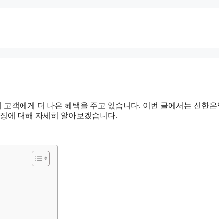
 고객에게 더 나은 혜택을 주고 있습니다. 이번 글에서는 신한
특징에 대해 자세히 알아보겠습니다.