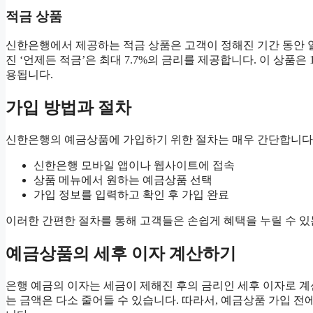
적금 상품
신한은행에서 제공하는 적금 상품은 고객이 정해진 기간 동안 일
진 ‘언제든 적금’은 최대 7.7%의 금리를 제공합니다. 이 상품은
용됩니다.
가입 방법과 절차
신한은행의 예금상품에 가입하기 위한 절차는 매우 간단합니다.
신한은행 모바일 앱이나 웹사이트에 접속
상품 메뉴에서 원하는 예금상품 선택
가입 정보를 입력하고 확인 후 가입 완료
이러한 간편한 절차를 통해 고객들은 손쉽게 혜택을 누릴 수 있
예금상품의 세후 이자 계산하기
은행 예금의 이자는 세금이 제해진 후의 금리인 세후 이자로 계산
는 금액은 다소 줄어들 수 있습니다. 따라서, 예금상품 가입 전