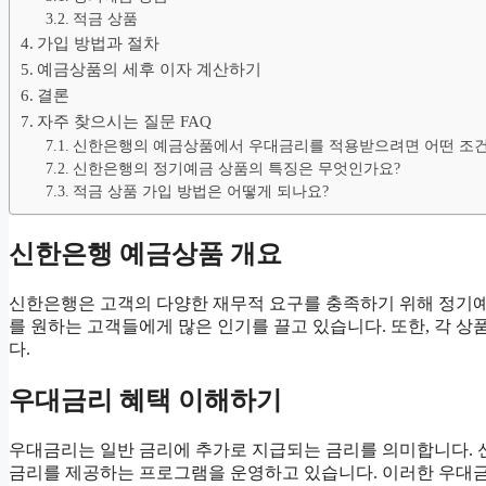
적금 상품
가입 방법과 절차
예금상품의 세후 이자 계산하기
결론
자주 찾으시는 질문 FAQ
신한은행의 예금상품에서 우대금리를 적용받으려면 어떤 조건
신한은행의 정기예금 상품의 특징은 무엇인가요?
적금 상품 가입 방법은 어떻게 되나요?
신한은행 예금상품 개요
신한은행은 고객의 다양한 재무적 요구를 충족하기 위해 정기예
를 원하는 고객들에게 많은 인기를 끌고 있습니다. 또한, 각 
다.
우대금리 혜택 이해하기
우대금리는 일반 금리에 추가로 지급되는 금리를 의미합니다. 
금리를 제공하는 프로그램을 운영하고 있습니다. 이러한 우대금