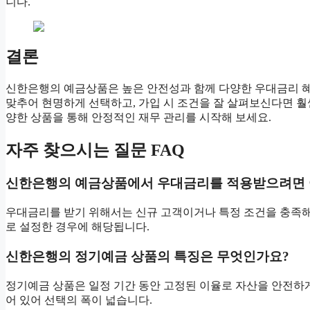
니다.
결론
신한은행의 예금상품은 높은 안전성과 함께 다양한 우대금리 혜
맞추어 현명하게 선택하고, 가입 시 조건을 잘 살펴보신다면 훨
양한 상품을 통해 안정적인 재무 관리를 시작해 보세요.
자주 찾으시는 질문 FAQ
신한은행의 예금상품에서 우대금리를 적용받으려면 
우대금리를 받기 위해서는 신규 고객이거나 특정 조건을 충족해야
로 설정한 경우에 해당됩니다.
신한은행의 정기예금 상품의 특징은 무엇인가요?
정기예금 상품은 일정 기간 동안 고정된 이율로 자산을 안전하게
어 있어 선택의 폭이 넓습니다.