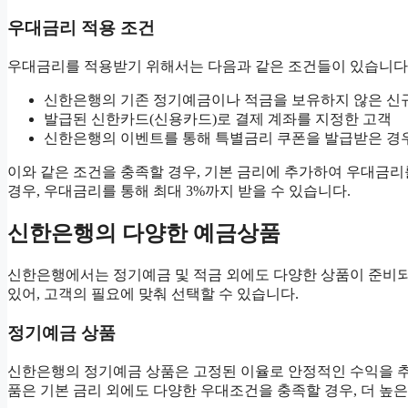
우대금리 적용 조건
우대금리를 적용받기 위해서는 다음과 같은 조건들이 있습니다
신한은행의 기존 정기예금이나 적금을 보유하지 않은 신
발급된 신한카드(신용카드)로 결제 계좌를 지정한 고객
신한은행의 이벤트를 통해 특별금리 쿠폰을 발급받은 경
이와 같은 조건을 충족할 경우, 기본 금리에 추가하여 우대금리를
경우, 우대금리를 통해 최대 3%까지 받을 수 있습니다.
신한은행의 다양한 예금상품
신한은행에서는 정기예금 및 적금 외에도 다양한 상품이 준비되
있어, 고객의 필요에 맞춰 선택할 수 있습니다.
정기예금 상품
신한은행의 정기예금 상품은 고정된 이율로 안정적인 수익을 추구
품은 기본 금리 외에도 다양한 우대조건을 충족할 경우, 더 높은