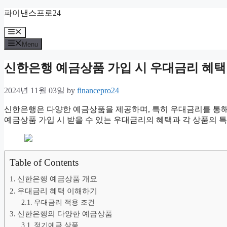
Skip
파이낸스프로24
to
content
Menu
Menu
신한은행 예금상품 가입 시 우대금리 혜택
2024년 11월 03일
by
financepro24
신한은행은 다양한 예금상품을 제공하며, 특히 우대금리를 통해
예금상품 가입 시 받을 수 있는 우대금리의 혜택과 각 상품의 
Table of Contents
신한은행 예금상품 개요
우대금리 혜택 이해하기
우대금리 적용 조건
신한은행의 다양한 예금상품
정기예금 상품