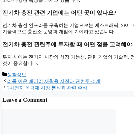
따라 다양한 특성을 가지고 있습니다.
전기차 충전 관련 기업에는 어떤 곳이 있나요?
전기차 충전 인프라를 구축하는 기업으로는 에스트래픽, SK네트
기술력으로 충전소 운영과 개발에 기여하고 있습니다.
전기차 충전 관련주에 투자할 때 어떤 점을 고려해야
투자 시에는 전기차 시장의 성장 가능성, 관련 기업의 기술력,
것이 중요합니다.
Categories
생활정보
리튬 이온 배터리 재활용 시장과 관련주 소개
2차전지 음극재 시장 분석과 관련 주식
Leave a Comment
Comment