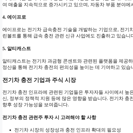
여 매출을 지속적으로 증가시키고 있으며, 자동차 부품 분야에
4. 에이프로
에이프로는 전기차 급속충전 기술을 개발하는 기업으로, 전기차 
린볼트를 통해 급속 충전 관련 신규 사업에도 진출하고 있습니다
5. 알티캐스트
알티캐스트는 전기차 과금형 콘센트와 관련된 플랫폼을 제공하며
정산을 통해 전기차 충전의 편의성을 높이는 데 기여하고 있습
전기차 충전 기업과 주식 시장
전기차 충전 인프라에 관련된 기업들은 투자자들 사이에서 높은
신, 정부의 정책적 지원 등에 많은 영향을 받습니다. 전기차 충
향후 성장 가능성을 보여줍니다.
전기차 충전 관련주 투자 시 고려해야 할 사항
전기차 시장의 성장성과 충전 인프라 확대의 필요성