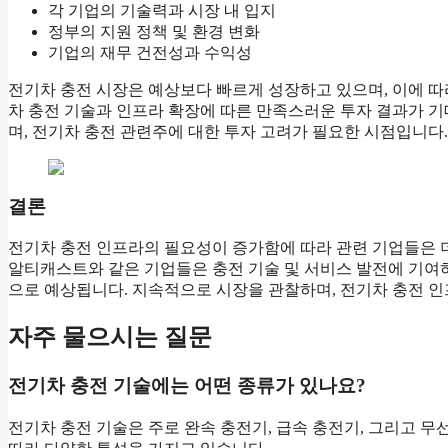
각 기업의 기술력과 시장 내 입지
정부의 지원 정책 및 환경 변화
기업의 재무 건전성과 수익성
전기차 충전 시장은 예상보다 빠르게 성장하고 있으며, 이에 
차 충전 기술과 인프라 확장에 따른 만족스러운 투자 결과가 
며, 전기차 충전 관련주에 대한 투자 고려가 필요한 시점입니다.
결론
전기차 충전 인프라의 필요성이 증가함에 따라 관련 기업들은 더
알티캐스트와 같은 기업들은 충전 기술 및 서비스 발전에 기여
으로 예상됩니다. 지속적으로 시장을 관찰하며, 전기차 충전 인
자주 물으시는 질문
전기차 충전 기술에는 어떤 종류가 있나요?
전기차 충전 기술은 주로 완속 충전기, 급속 충전기, 그리고 무