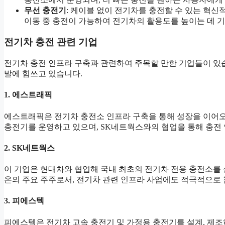
무선 충전기
: 케이블 없이 전기차를 충전할 수 있는 혁신
이동 중 충전이 가능하여 전기차의 활용도를 높이는 데 
전기차 충전 관련 기업
전기차 충전 인프라 구축과 관련하여 주목할 만한 기업들이 있습
발에 힘쓰고 있습니다.
1. 에스트래픽
에스트래픽은 전기차 충전소 인프라 구축을 통해 성장을 이어오
충전기를 운영하고 있으며, SK네트웍스와의 협업을 통해 충전
2. SK네트웍스
이 기업은 현대차와 협업해 국내 최초의 전기차 전용 충전소를 
온의 주요 주주로서, 전기차 관련 인프라 사업에도 적극적으로
3. 피에스텍
피에스텍은 전기차 고속 충전기 및 가정용 충전기를 설계, 제조