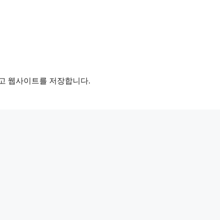
리고 웹사이트를 저장합니다.