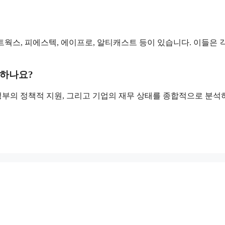
웍스, 피에스텍, 에이프로, 알티캐스트 등이 있습니다. 이들은 
 하나요?
 정부의 정책적 지원, 그리고 기업의 재무 상태를 종합적으로 분석