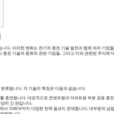
석
습니다. 이러한 변화는 전기차 충전 기술 발전과 함께 여러 기업
 충전 기술의 종류와 관련 기업들, 그리고 이와 관련된 주식에 
 분류됩니다. 각 기술의 특징은 다음과 같습니다:
리를 충전합니다. 대표적으로 콘센트형과 아파트용 부분 공용 충
상당히 긴 편입니다.
KW에서 350KW까지 다양한 전력 옵션이 존재합니다. 대부분의 상
 적합합니다.