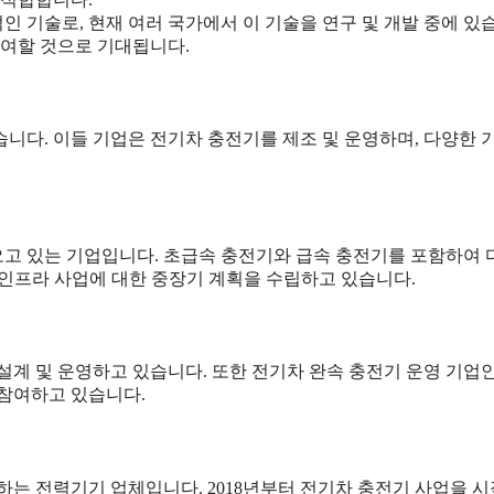
적인 기술로, 현재 여러 국가에서 이 기술을 연구 및 개발 중에 있
기여할 것으로 기대됩니다.
니다. 이들 기업은 전기차 충전기를 제조 및 운영하며, 다양한 
고 있는 기업입니다. 초급속 충전기와 급속 충전기를 포함하여
 인프라 사업에 대한 중장기 계획을 수립하고 있습니다.
설계 및 운영하고 있습니다. 또한 전기차 완속 충전기 운영 기업
 참여하고 있습니다.
하는 전력기기 업체입니다. 2018년부터 전기차 충전기 사업을 