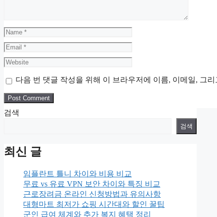
Name
Email
Website
다음 번 댓글 작성을 위해 이 브라우저에 이름, 이메일, 그
검색
검색
최신 글
임플란트 틀니 차이와 비용 비교
무료 vs 유료 VPN 보안 차이와 특징 비교
근로장려금 온라인 신청방법과 유의사항
대형마트 최저가 쇼핑 시간대와 할인 꿀팁
군인 급여 체계와 추가 복지 혜택 정리