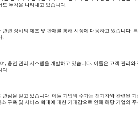
서도 두각을 나타내고 있습니다.
관련 장비의 제조 및 판매를 통해 시장에 대응하고 있습니다. 특
.
, 충전 관리 시스템을 개발하고 있습니다. 이들은 고객 관리와
니다.
 관심을 받고 있습니다. 이들 기업의 주가는 전기차와 관련된 기
전소 구축 및 서비스 확대에 대한 기대감으로 인해 해당 기업의 