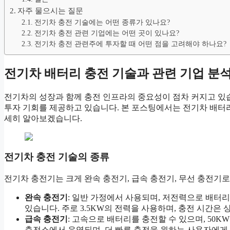
자주 물으시는 질문
전기차 충전 기술에는 어떤 종류가 있나요?
전기차 충전 관련 기업에는 어떤 곳이 있나요?
전기차 충전 관련주에 투자할 때 어떤 점을 고려해야 하나요?
전기차 배터리 충전 기술과 관련 기업 분
전기차의 성장과 함께 충전 인프라의 중요성이 점차 커지고 있
투자 기회를 제공하고 있습니다. 본 포스팅에서는 전기차 배터리
세히 알아보겠습니다.
전기차 충전 기술의 종류
전기차 충전기는 크게 완속 충전기, 급속 충전기, 무선 충전기로
완속 충전기
: 일반 가정에서 사용되며, 저전력으로 배터
있습니다. 주로 3.5KW의 전력을 사용하며, 충전 시간은 
급속 충전기
: 고속으로 배터리를 충전할 수 있으며, 50
충전소에서 운영되며, 더 빠른 충전을 원하는 사용자에게