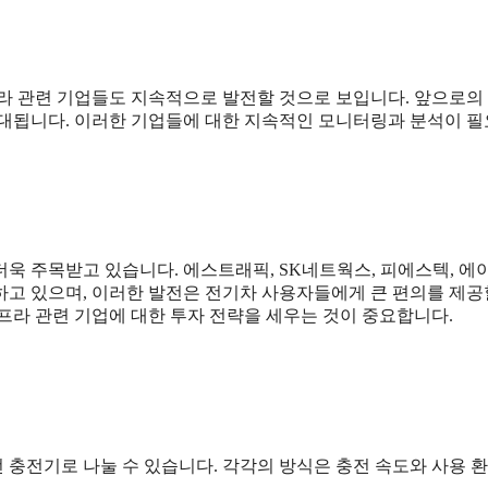
따라 관련 기업들도 지속적으로 발전할 것으로 보입니다. 앞으로의
기대됩니다. 이러한 기업들에 대한 지속적인 모니터링과 분석이 
욱 주목받고 있습니다. 에스트래픽, SK네트웍스, 피에스텍, 에
하고 있으며, 이러한 발전은 전기차 사용자들에게 큰 편의를 제공
프라 관련 기업에 대한 투자 전략을 세우는 것이 중요합니다.
선 충전기로 나눌 수 있습니다. 각각의 방식은 충전 속도와 사용 