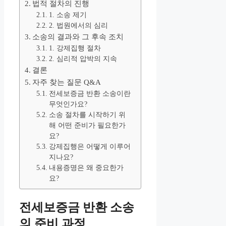
법적 절차의 진행
1. 소송 제기
2. 법원에서의 심리
소송의 결과와 그 후속 조치
1. 강제집행 절차
2. 심리적 압박의 지속
결론
자주 찾는 질문 Q&A
전세보증금 반환 소송이란
무엇인가요?
소송 절차를 시작하기 위
해 어떤 준비가 필요한가
요?
강제집행은 어떻게 이루어
지나요?
내용증명은 왜 중요한가
요?
전세보증금 반환 소송
의 준비 과정