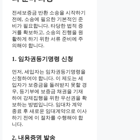
전세보증금 반환 소송을 시작하기
전에, 소송에 필요한 기본적인 준
비가 필요합니다. 타당한 법적 증
거를 확보하고, 소송의 진행을 원
활하게 하기 위한 서류 준비에 주
의해야 합니다.
1. 임차권등기명령 신청
먼저, 세입자는 임차권등기명령을
신청하여야 합니다. 이 제도는 세
입자가 보증금을 돌려받지 못할 경
우, 등기부에 보증금 채권을 기재
하여 강제집행을 위한 우선권을 확
보하는 방법입니다. 임대차 계약
종료 후 새로운 임대계약으로 이사
하기 전에 이 절차를 수행해야 합
니다.
2. 내용증명 발송