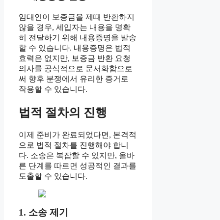
임대인이 보증금을 제때 반환하지
않을 경우, 세입자는 내용을 명확
히 전달하기 위해 내용증명을 발송
할 수 있습니다. 내용증명은 법적
효력은 없지만, 보증금 반환 요청
의사를 공식적으로 문서화함으로
써 향후 분쟁에서 유리한 증거로
작용할 수 있습니다.
법적 절차의 진행
이제 준비가 완료되었다면, 본격적
으로 법적 절차를 진행해야 합니
다. 소송은 복잡할 수 있지만, 올바
른 단계를 따르면 성공적인 결과를
도출할 수 있습니다.
1. 소송 제기