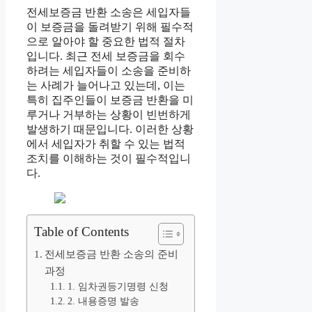
전세보증금 반환 소송은 세입자들
이 보증금을 돌려받기 위해 필수적
으로 알아야 할 중요한 법적 절차
입니다. 최근 전세 보증금을 회수
하려는 세입자들이 소송을 준비하
는 사례가 늘어나고 있는데, 이는
특히 집주인들이 보증금 반환을 미
루거나 거부하는 상황이 빈번하게
발생하기 때문입니다. 이러한 상황
에서 세입자가 취할 수 있는 법적
조치를 이해하는 것이 필수적입니
다.
Table of Contents
전세보증금 반환 소송의 준비
과정
1. 임차권등기명령 신청
2. 내용증명 발송