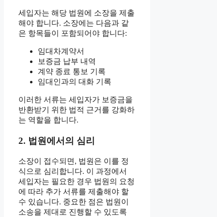
세입자는 해당 법원에 소장을 제출
해야 합니다. 소장에는 다음과 같
은 항목들이 포함되어야 합니다:
임대차계약서
보증금 납부 내역
계약 종료 통보 기록
임대인과의 대화 기록
이러한 서류는 세입자가 보증금을
반환받기 위한 법적 근거를 강화하
는 역할을 합니다.
2. 법원에서의 심리
소장이 접수되면, 법원은 이를 정
식으로 심리합니다. 이 과정에서
세입자는 필요한 경우 법원의 요청
에 따라 추가 서류를 제출해야 할
수 있습니다. 중요한 점은 법원이
소송을 제대로 진행할 수 있도록