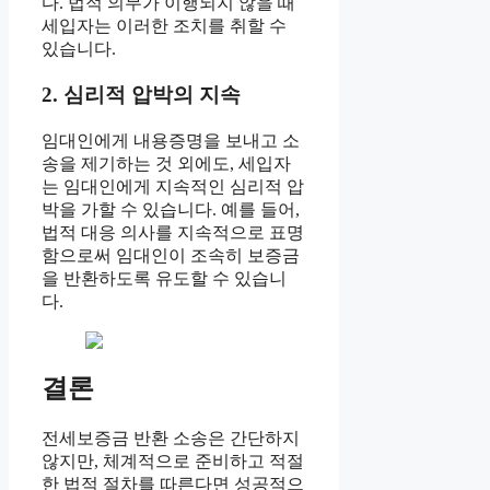
다. 법적 의무가 이행되지 않을 때
세입자는 이러한 조치를 취할 수
있습니다.
2. 심리적 압박의 지속
임대인에게 내용증명을 보내고 소
송을 제기하는 것 외에도, 세입자
는 임대인에게 지속적인 심리적 압
박을 가할 수 있습니다. 예를 들어,
법적 대응 의사를 지속적으로 표명
함으로써 임대인이 조속히 보증금
을 반환하도록 유도할 수 있습니
다.
결론
전세보증금 반환 소송은 간단하지
않지만, 체계적으로 준비하고 적절
한 법적 절차를 따른다면 성공적으