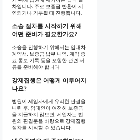
차입니다. 주로 보증금 반환이 지
연되거나 거부될 때 진행됩니다.
소송 절차를 시작하기 위해
어떤 준비가 필요한가요?
소송을 진행하기 위해서는 임대차
계약서, 보증금 납부 내역, 계약 종
료 통보 기록 등을 포함한 관련 서
류를 준비해야 합니다.
강제집행은 어떻게 이루어지
나요?
법원이 세입자에게 유리한 판결을
내린 후, 임대인이 여전히 보증금
을 지급하지 않으면, 세입자는 법
원의 판결문을 바탕으로 강제집행
절차를 시작할 수 있습니다.