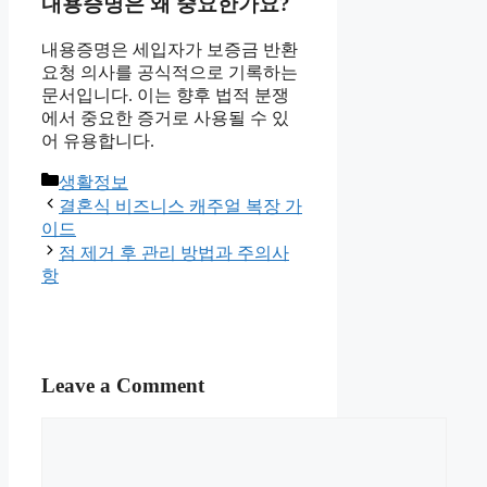
내용증명은 왜 중요한가요?
내용증명은 세입자가 보증금 반환
요청 의사를 공식적으로 기록하는
문서입니다. 이는 향후 법적 분쟁
에서 중요한 증거로 사용될 수 있
어 유용합니다.
Categories
생활정보
결혼식 비즈니스 캐주얼 복장 가
이드
점 제거 후 관리 방법과 주의사
항
Leave a Comment
Comment