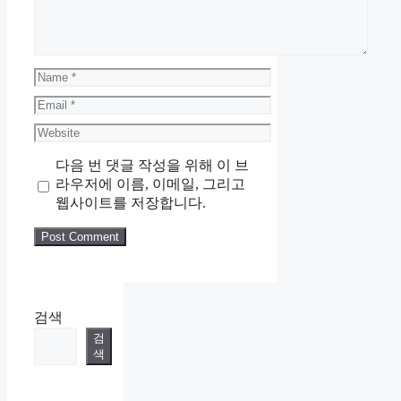
Name
Email
Website
다음 번 댓글 작성을 위해 이 브
라우저에 이름, 이메일, 그리고
웹사이트를 저장합니다.
검색
검
색