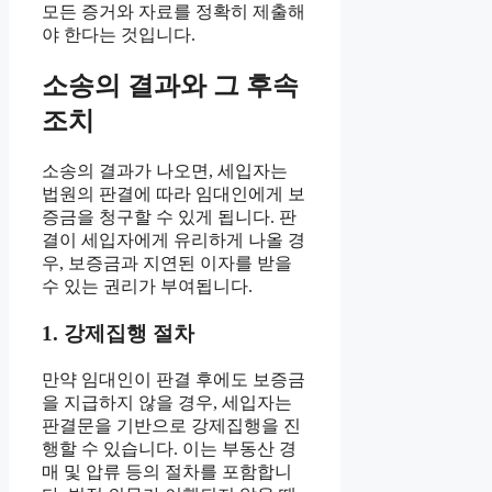
모든 증거와 자료를 정확히 제출해
야 한다는 것입니다.
소송의 결과와 그 후속
조치
소송의 결과가 나오면, 세입자는
법원의 판결에 따라 임대인에게 보
증금을 청구할 수 있게 됩니다. 판
결이 세입자에게 유리하게 나올 경
우, 보증금과 지연된 이자를 받을
수 있는 권리가 부여됩니다.
1. 강제집행 절차
만약 임대인이 판결 후에도 보증금
을 지급하지 않을 경우, 세입자는
판결문을 기반으로 강제집행을 진
행할 수 있습니다. 이는 부동산 경
매 및 압류 등의 절차를 포함합니