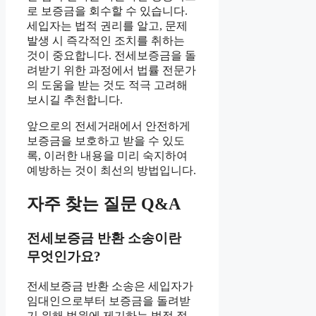
로 보증금을 회수할 수 있습니다.
세입자는 법적 권리를 알고, 문제
발생 시 즉각적인 조치를 취하는
것이 중요합니다. 전세보증금을 돌
려받기 위한 과정에서 법률 전문가
의 도움을 받는 것도 적극 고려해
보시길 추천합니다.
앞으로의 전세거래에서 안전하게
보증금을 보호하고 받을 수 있도
록, 이러한 내용을 미리 숙지하여
예방하는 것이 최선의 방법입니다.
자주 찾는 질문 Q&A
전세보증금 반환 소송이란
무엇인가요?
전세보증금 반환 소송은 세입자가
임대인으로부터 보증금을 돌려받
기 위해 법원에 제기하는 법적 절