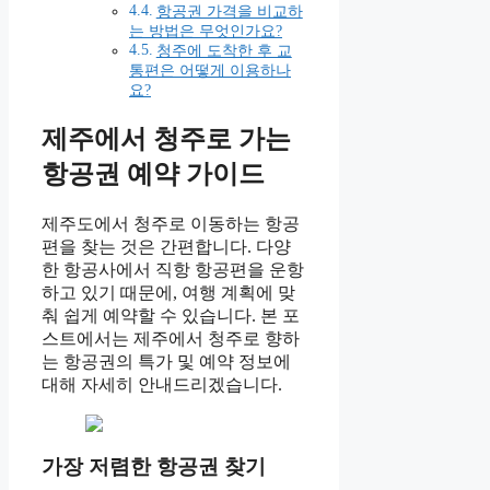
항공권 가격을 비교하
는 방법은 무엇인가요?
청주에 도착한 후 교
통편은 어떻게 이용하나
요?
제주에서 청주로 가는
항공권 예약 가이드
제주도에서 청주로 이동하는 항공
편을 찾는 것은 간편합니다. 다양
한 항공사에서 직항 항공편을 운항
하고 있기 때문에, 여행 계획에 맞
춰 쉽게 예약할 수 있습니다. 본 포
스트에서는 제주에서 청주로 향하
는 항공권의 특가 및 예약 정보에
대해 자세히 안내드리겠습니다.
가장 저렴한 항공권 찾기