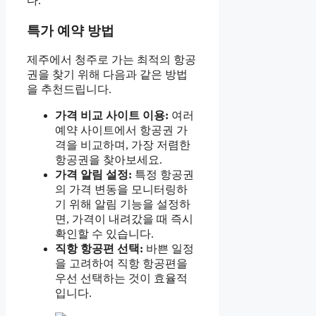
다.
특가 예약 방법
제주에서 청주로 가는 최적의 항공
권을 찾기 위해 다음과 같은 방법
을 추천드립니다.
가격 비교 사이트 이용:
여러
예약 사이트에서 항공권 가
격을 비교하며, 가장 저렴한
항공권을 찾아보세요.
가격 알림 설정:
특정 항공권
의 가격 변동을 모니터링하
기 위해 알림 기능을 설정하
면, 가격이 내려갔을 때 즉시
확인할 수 있습니다.
직항 항공편 선택:
바쁜 일정
을 고려하여 직항 항공편을
우선 선택하는 것이 효율적
입니다.