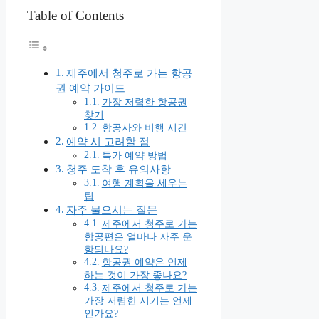
Table of Contents
제주에서 청주로 가는 항공
권 예약 가이드
가장 저렴한 항공권
찾기
항공사와 비행 시간
예약 시 고려할 점
특가 예약 방법
청주 도착 후 유의사항
여행 계획을 세우는
팁
자주 물으시는 질문
제주에서 청주로 가는
항공편은 얼마나 자주 운
항되나요?
항공권 예약은 언제
하는 것이 가장 좋나요?
제주에서 청주로 가는
가장 저렴한 시기는 언제
인가요?