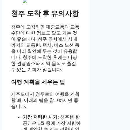
청주 도착 후 유의사항
청주에 도착하면 대중교통과 교통
수단에 대한 정보도 알고 가는 것
이 좋습니다. 청주 공항에서 시내
까지의 교통편, 택시, 버스 노선 등
을 미리 확인해 두는 것이 유용합
니다. 청주에 도착한 후에는 다양
한 관광명소와 지역 음식도 즐길
수 있는 기회가 많습니다.
여행 계획을 세우는 팁
제주도에서 청주로의 여행을 계획
할 때, 아래의 팁을 참고하시면 좋
습니다.
가장 저렴한 시기:
청주행 항
공권은 1월 중에 가장 저렴하
게 예약할 수 있는 경향이 있