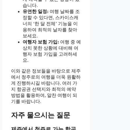
습니다.
유연한 일정:
여행 날짜를 조
정할 수 있다면, 스카이스캐
너의 ‘한 달 전체’ 기능을 이
용하여 최적의 날자를 찾아
보세요.
여행자 보험 가입:
여행 중 예
상치 못한 상황에 대비해 여
행자 보험 가입을 고려하세
요.
이와 같은 정보들을 바탕으로 제주
에서 청주로의 여행을 더욱 원활하
게 진행하시길 바랍니다. 여러 가
지 항공권 선택지와 최적의 예약
방법을 활용하여, 알찬 여행이 되
기를 바랍니다.
자주 물으시는 질문
제주에서 청주로 가는 항공