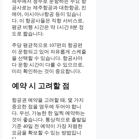
제주에서 청주로 운항하는 주요 항
공사로는 제주항공과 대한항공, 진
에어, 아시아나항공 등이 있습니
다. 이 항공사들은 직항 서비스로,
평균 비행 시간은 약 1시간 8분 정
도로 짧습니다.
주당 평균적으로 107편의 항공편
이 운항되고 있어 자유롭게 스케줄
을 선택할 수 있습니다. 항공사마
다 운항 시간이 다를 수 있으므로,
미리 확인하는 것이 중요합니다.
예약 시 고려할 점
항공권 예약을 고려할 때, 몇 가지
중요한 점을 염두에 두어야 합니
다. 우선, 가능한 한 일찍 예약하는
것이 좋습니다. 통상적으로 출발일
기준 40일 전 예약이 가장 저렴한
요금을 확보할 수 있는 방법입니