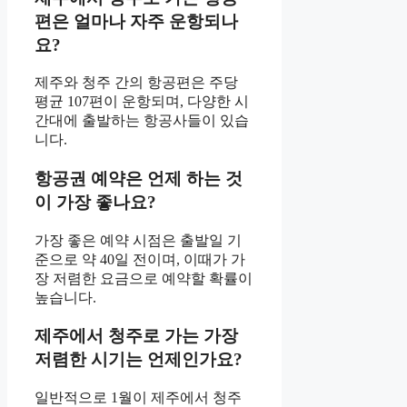
편은 얼마나 자주 운항되나
요?
제주와 청주 간의 항공편은 주당
평균 107편이 운항되며, 다양한 시
간대에 출발하는 항공사들이 있습
니다.
항공권 예약은 언제 하는 것
이 가장 좋나요?
가장 좋은 예약 시점은 출발일 기
준으로 약 40일 전이며, 이때가 가
장 저렴한 요금으로 예약할 확률이
높습니다.
제주에서 청주로 가는 가장
저렴한 시기는 언제인가요?
일반적으로 1월이 제주에서 청주