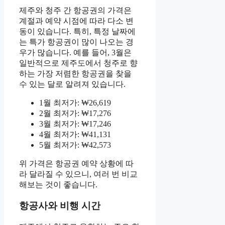
제주와 청주 간 항공권의 가격은
계절과 예약 시점에 따라 다소 변
동이 있습니다. 특히, 특정 날짜에
는 특가 항공권이 많이 나오는 경
우가 많습니다. 예를 들어, 3월은
일반적으로 제주도에서 청주로 향
하는 가장 저렴한 항공권을 찾을
수 있는 달로 알려져 있습니다.
1월 최저가: ₩26,619
2월 최저가: ₩17,276
3월 최저가: ₩17,246
4월 최저가: ₩41,131
5월 최저가: ₩42,573
위 가격은 항공권 예약 상황에 따
라 달라질 수 있으니, 여러 번 비교
해보는 것이 좋습니다.
항공사와 비행 시간