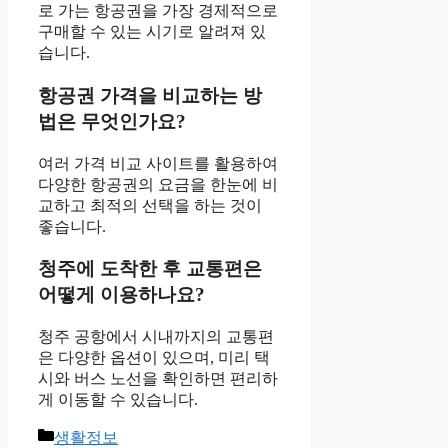
로 가는 항공권을 가장 경제적으로
구매할 수 있는 시기로 알려져 있
습니다.
항공권 가격을 비교하는 방
법은 무엇인가요?
여러 가격 비교 사이트를 활용하여
다양한 항공권의 요금을 한눈에 비
교하고 최적의 선택을 하는 것이
좋습니다.
청주에 도착한 후 교통편은
어떻게 이용하나요?
청주 공항에서 시내까지의 교통편
은 다양한 옵션이 있으며, 미리 택
시와 버스 노선을 확인하면 편리하
게 이동할 수 있습니다.
Categories
생활정보