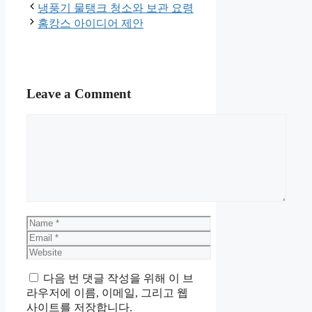
냉풍기 물탱크 청소와 보관 요령
홈캉스 아이디어 제안
Leave a Comment
Comment
Name
Email
Website
다음 번 댓글 작성을 위해 이 브
라우저에 이름, 이메일, 그리고 웹
사이트를 저장합니다.