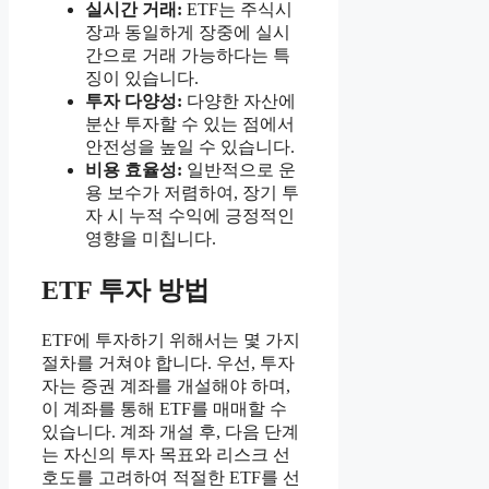
실시간 거래:
ETF는 주식시
장과 동일하게 장중에 실시
간으로 거래 가능하다는 특
징이 있습니다.
투자 다양성:
다양한 자산에
분산 투자할 수 있는 점에서
안전성을 높일 수 있습니다.
비용 효율성:
일반적으로 운
용 보수가 저렴하여, 장기 투
자 시 누적 수익에 긍정적인
영향을 미칩니다.
ETF 투자 방법
ETF에 투자하기 위해서는 몇 가지
절차를 거쳐야 합니다. 우선, 투자
자는 증권 계좌를 개설해야 하며,
이 계좌를 통해 ETF를 매매할 수
있습니다. 계좌 개설 후, 다음 단계
는 자신의 투자 목표와 리스크 선
호도를 고려하여 적절한 ETF를 선