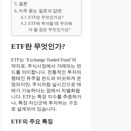
결론
자주 묻는 질문과 답변
ETF란 무엇인가요?
ETF에 투자할 때 주의해
야 할 점은 무엇인가요?
ETF란 무엇인가?
ETF는 ‘Exchange Traded Fund’의
약자로, 주식시장에서 거래되는 펀
드를 의미합니다. 전통적인 투자의
형태인 뮤추얼 펀드와 비슷하게 운
영되지만, 주식처럼 실시간으로 매
매가 가능하다는 점에서 차별화됩
니다. ETF는 특정 지수를 추종하거
나, 특정 자산군에 투자하는 구조
로 설계되어 있습니다.
ETF의 주요 특징