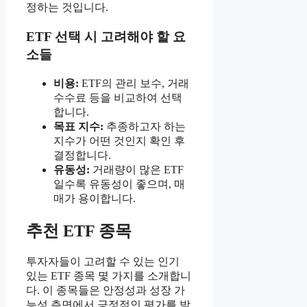
정하는 것입니다.
ETF 선택 시 고려해야 할 요
소들
비용:
ETF의 관리 보수, 거래
수수료 등을 비교하여 선택
합니다.
목표 지수:
추종하고자 하는
지수가 어떤 것인지 확인 후
결정합니다.
유동성:
거래량이 많은 ETF
일수록 유동성이 좋으며, 매
매가 용이합니다.
추천 ETF 종목
투자자들이 고려할 수 있는 인기
있는 ETF 종목 몇 가지를 소개합니
다. 이 종목들은 안정성과 성장 가
능성 측면에서 긍정적인 평가를 받