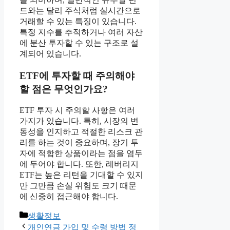
드와는 달리 주식처럼 실시간으로
거래할 수 있는 특징이 있습니다.
특정 지수를 추적하거나 여러 자산
에 분산 투자할 수 있는 구조로 설
계되어 있습니다.
ETF에 투자할 때 주의해야
할 점은 무엇인가요?
ETF 투자 시 주의할 사항은 여러
가지가 있습니다. 특히, 시장의 변
동성을 인지하고 적절한 리스크 관
리를 하는 것이 중요하며, 장기 투
자에 적합한 상품이라는 점을 염두
에 두어야 합니다. 또한, 레버리지
ETF는 높은 리턴을 기대할 수 있지
만 그만큼 손실 위험도 크기 때문
에 신중히 접근해야 합니다.
Categories
생활정보
개인연금 가입 및 수령 방법 정