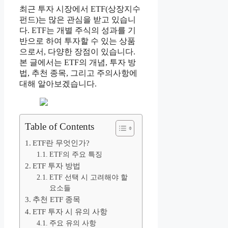
최근 투자 시장에서 ETF(상장지수
펀드)는 많은 관심을 받고 있습니
다. ETF는 개별 주식의 성과를 기
반으로 하여 투자할 수 있는 상품
으로서, 다양한 장점이 있습니다.
본 글에서는 ETF의 개념, 투자 방
법, 추천 종목, 그리고 주의사항에
대해 알아보겠습니다.
Table of Contents
ETF란 무엇인가?
ETF의 주요 특징
ETF 투자 방법
ETF 선택 시 고려해야 할
요소들
추천 ETF 종목
ETF 투자 시 유의 사항
주요 유의 사항