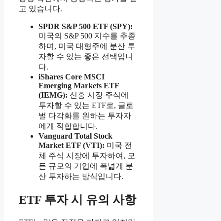
고 있습니다.
SPDR S&P 500 ETF (SPY):
미국의 S&P 500 지수를 추종
하며, 미국 대형주에 분산 투
자할 수 있는 좋은 선택입니
다.
iShares Core MSCI
Emerging Markets ETF
(IEMG):
신흥 시장 주식에
투자할 수 있는 ETF로, 글로
벌 다각화를 원하는 투자자
에게 적합합니다.
Vanguard Total Stock
Market ETF (VTI):
미국 전
체 주식 시장에 투자하여, 모
든 규모의 기업에 폭넓게 분
산 투자하는 방식입니다.
ETF 투자 시 유의 사항