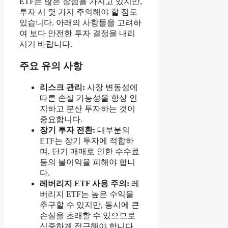
ETF는 많은 장점을 가지고 있지만,
투자 시 몇 가지 주의해야 할 점도
있습니다. 아래의 사항들을 고려하
여 보다 안전한 투자 결정을 내리
시기 바랍니다.
주요 유의 사항
리스크 관리:
시장 변동성에
따른 손실 가능성을 항상 인
지하고 분산 투자하는 것이
중요합니다.
장기 투자 전환:
대부분의
ETF는 장기 투자에 적합하
며, 단기 매매로 인한 수수료
등의 불이익을 피해야 합니
다.
레버리지 ETF 사용 주의:
레
버리지 ETF는 높은 수익을
추구할 수 있지만, 동시에 큰
손실을 초래할 수 있으므로
신중하게 접근해야 합니다.