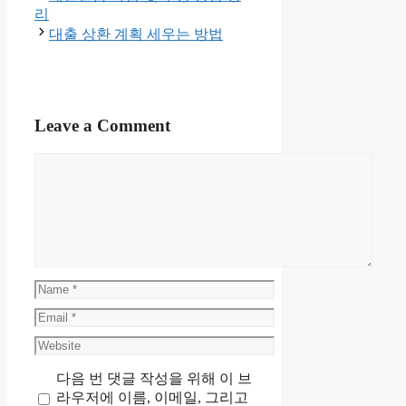
리
대출 상환 계획 세우는 방법
Leave a Comment
Comment
Name
Email
Website
다음 번 댓글 작성을 위해 이 브
라우저에 이름, 이메일, 그리고