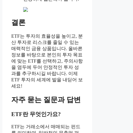
결론
ETF는 투자의 효율성을 높이고, 분
산 투자로 리스크를 줄일 수 있는
매력적인 금융 상품입니다. 올바른
정보를 바탕으로 본인의 투자 목표
에 맞는 ETF를 선택하고, 주의사항
을 염두에 두어 안정적인 투자 성
과를 추구하시길 바랍니다. 이제
ETF 투자의 세계에 발을 내딛어 보
세요!
자주 묻는 질문과 답변
ETF란 무엇인가요?
ETF는 거래소에서 매매되는 펀드
를 의미하며, 일반적인 뮤추얼 펀